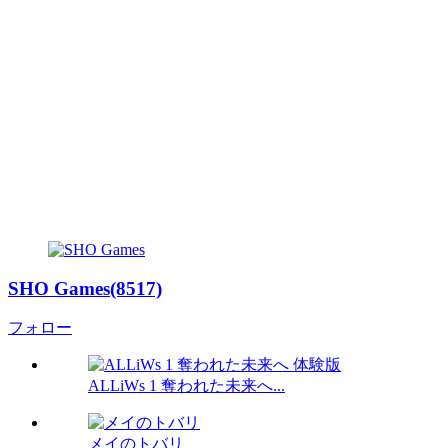
SHO Games(8517)
フォロー
ALLiWs 1 奪われた未来へ...
メイのトバリ