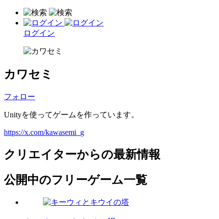
ログイン
カワセミ
フォロー
Unityを使ってゲームを作っています。
https://x.com/kawasemi_g
クリエイターからの最新情報
公開中のフリーゲーム一覧