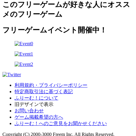
このフリーゲームが好きな人にオスス
メのフリーゲーム
フリーゲームイベント開催中！
利用規約・プライバシーポリシー
特定商取引法に基づく表記
ふりーむ！について
旧デザインで表示
お問い合わせ
ゲーム掲載希望の方へ
ふりーむ！へのご意見をお聞かせください
Copyright (C) 2000-3000 Freem Inc. All Rights Reserved.