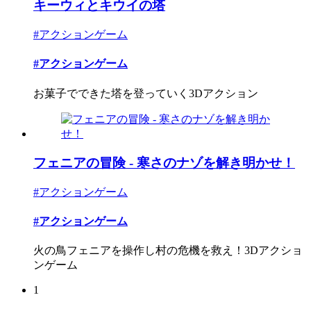
キーウィとキウイの塔
#アクションゲーム
#アクションゲーム
お菓子でできた塔を登っていく3Dアクション
フェニアの冒険 - 寒さのナゾを解き明かせ！
#アクションゲーム
#アクションゲーム
火の鳥フェニアを操作し村の危機を救え！3Dアクショ
ンゲーム
1