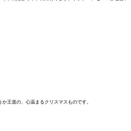
うか王道の、心温まるクリスマスものです。