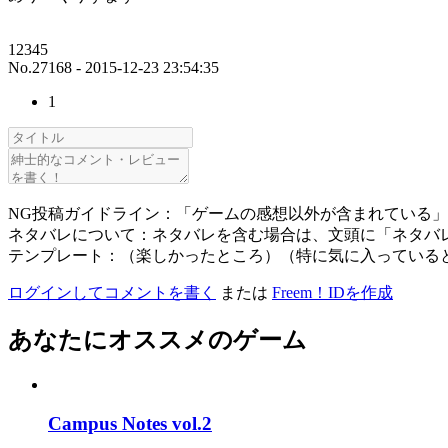
12345
No.27168 - 2015-12-23 23:54:35
1
NG投稿ガイドライン：「ゲームの感想以外が含まれている
ネタバレについて：ネタバレを含む場合は、文頭に「ネタバ
テンプレート：（楽しかったところ）（特に気に入っている
ログインしてコメントを書く
または
Freem！IDを作成
あなたにオススメのゲーム
Campus Notes vol.2