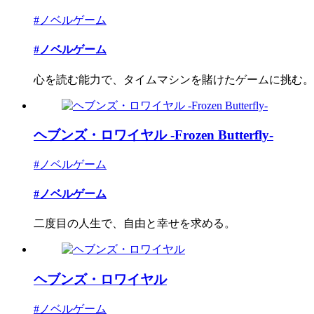
#ノベルゲーム
#ノベルゲーム
心を読む能力で、タイムマシンを賭けたゲームに挑む。ト
ヘブンズ・ロワイヤル -Frozen Butterfly-
#ノベルゲーム
#ノベルゲーム
二度目の人生で、自由と幸せを求める。
ヘブンズ・ロワイヤル
#ノベルゲーム