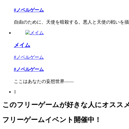
#ノベルゲーム
自由のために、天使を暗殺する。悪人と天使の戦いを描い
メイム
#ノベルゲーム
#ノベルゲーム
ここはあなたの妄想世界――
1
このフリーゲームが好きな人にオスス
フリーゲームイベント開催中！