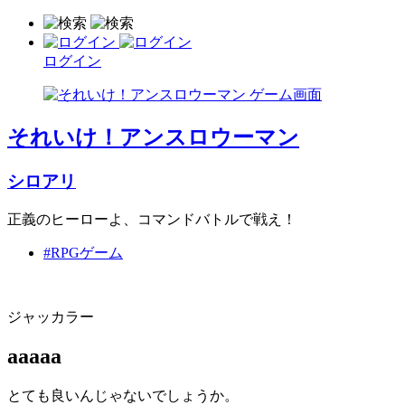
ログイン
それいけ！アンスロウーマン
シロアリ
正義のヒーローよ、コマンドバトルで戦え！
#RPGゲーム
ジャッカラー
aaaaa
とても良いんじゃないでしょうか。