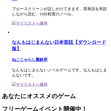
ブルースクリーンが話しかけてきます。英単語を和訳
しながら読む、10分程度のノベル。
なんもはじまんない日本昔話【ダウンロード
版】
ねこじゃらし製鉄所
なんもはじまんないノベルゲームです。なんもはじま
んないです。
あなたにオススメのゲーム
フリーゲームイベント開催中！