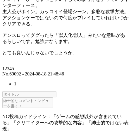
ンターフェース。
主人公がボイン。カッコイイ登場シーン。多彩な攻撃方法。
アクションゲーではないので何度かプレイしていればいつか
クリアできる。
アンスロってググったら「獣人化/獣人」みたいな意味があ
るらしいです。勉強になります。
とても良いんじゃないでしょうか。
12345
No.69092 - 2024-08-18 21:48:46
1
NG投稿ガイドライン：「ゲームの感想以外が含まれてい
る」「クリエイターへの攻撃的な内容」「紳士的ではない表
現」