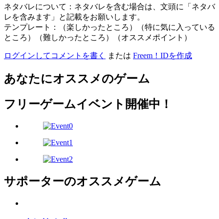
ネタバレについて：ネタバレを含む場合は、文頭に「ネタバ
レを含みます」と記載をお願いします。
テンプレート：（楽しかったところ）（特に気に入っている
ところ）（難しかったところ）（オススメポイント）
ログインしてコメントを書く
または
Freem！IDを作成
あなたにオススメのゲーム
フリーゲームイベント開催中！
サポーターのオススメゲーム