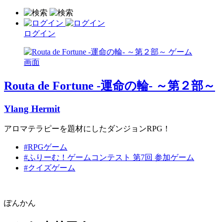
ログイン
Routa de Fortune -運命の輪- ～第２部～
Ylang Hermit
アロマテラピーを題材にしたダンジョンRPG！
#RPGゲーム
#ふりーむ！ゲームコンテスト 第7回 参加ゲーム
#クイズゲーム
ぽんかん