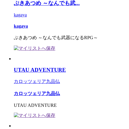
ぶきあつめ ～なんでも武...
kagaya
kagaya
ぶきあつめ ～なんでも武器になるRPG～
UTAU ADVENTURE
カロッツェリア九品仏
カロッツェリア九品仏
UTAU ADVENTURE