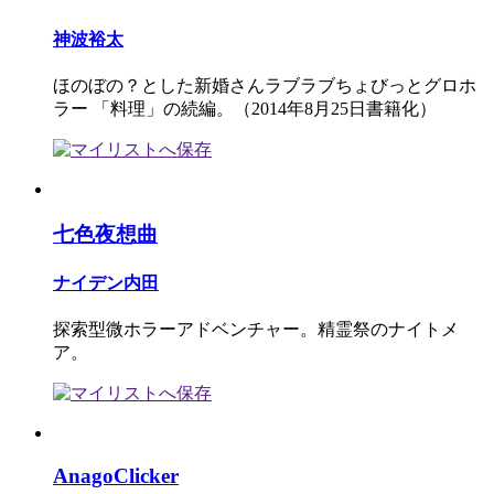
神波裕太
ほのぼの？とした新婚さんラブラブちょびっとグロホ
ラー 「料理」の続編。（2014年8月25日書籍化）
七色夜想曲
ナイデン内田
探索型微ホラーアドベンチャー。精霊祭のナイトメ
ア。
AnagoClicker