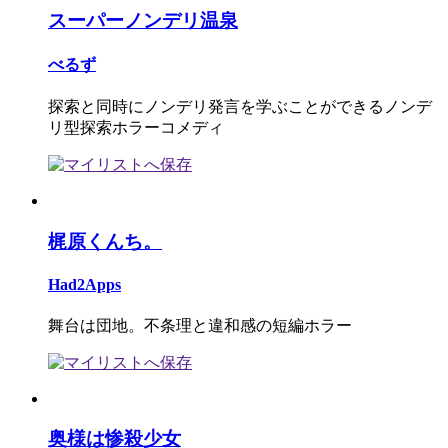
スーパーノンデリ温泉
べるず
探索と同時にノンデリ発言を学ぶことができるノンデ
リ型探索ホラーコメディ
梶原くんち。
Had2Apps
舞台は団地。不条理と違和感の短編ホラー
奥様は惨殺少女