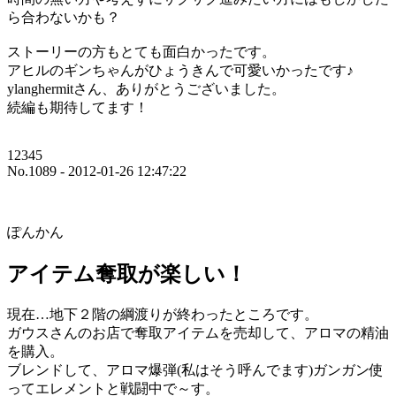
ら合わないかも？
ストーリーの方もとても面白かったです。
アヒルのギンちゃんがひょうきんで可愛いかったです♪
ylanghermitさん、ありがとうございました。
続編も期待してます！
12345
No.1089 - 2012-01-26 12:47:22
ぽんかん
アイテム奪取が楽しい！
現在…地下２階の綱渡りが終わったところです。
ガウスさんのお店で奪取アイテムを売却して、アロマの精油
を購入。
ブレンドして、アロマ爆弾(私はそう呼んでます)ガンガン使
ってエレメントと戦闘中で～す。