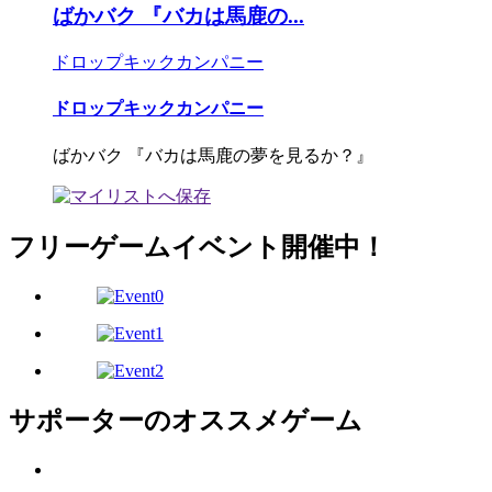
ばかバク 『バカは馬鹿の...
ドロップキックカンパニー
ドロップキックカンパニー
ばかバク 『バカは馬鹿の夢を見るか？』
フリーゲームイベント開催中！
サポーターのオススメゲーム