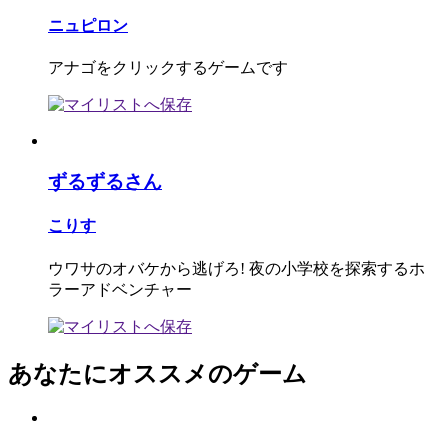
ニュピロン
アナゴをクリックするゲームです
ずるずるさん
こりす
ウワサのオバケから逃げろ! 夜の小学校を探索するホ
ラーアドベンチャー
あなたにオススメのゲーム