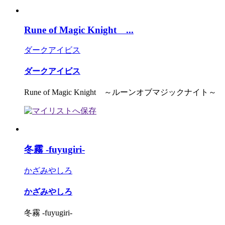
Rune of Magic Knight ...
ダークアイビス
ダークアイビス
Rune of Magic Knight ～ルーンオブマジックナイト～
冬霧 -fuyugiri-
かざみやしろ
かざみやしろ
冬霧 -fuyugiri-