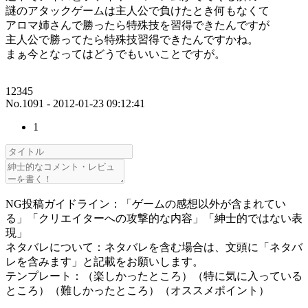
謎のアタックゲームは主人公で負けたとき何もなくて
アロマ姉さんで勝ったら特殊技を習得できたんですが
主人公で勝ってたら特殊技習得できたんですかね。
まぁ今となってはどうでもいいことですが。
12345
No.1091 - 2012-01-23 09:12:41
1
NG投稿ガイドライン：「ゲームの感想以外が含まれてい
る」「クリエイターへの攻撃的な内容」「紳士的ではない表
現」
ネタバレについて：ネタバレを含む場合は、文頭に「ネタバ
レを含みます」と記載をお願いします。
テンプレート：（楽しかったところ）（特に気に入っている
ところ）（難しかったところ）（オススメポイント）