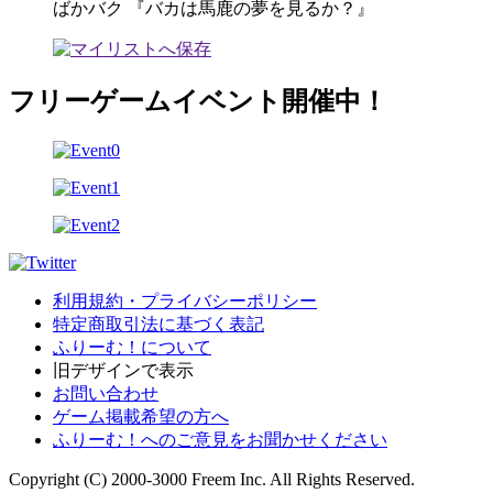
ばかバク 『バカは馬鹿の夢を見るか？』
フリーゲームイベント開催中！
利用規約・プライバシーポリシー
特定商取引法に基づく表記
ふりーむ！について
旧デザインで表示
お問い合わせ
ゲーム掲載希望の方へ
ふりーむ！へのご意見をお聞かせください
Copyright (C) 2000-3000 Freem Inc. All Rights Reserved.