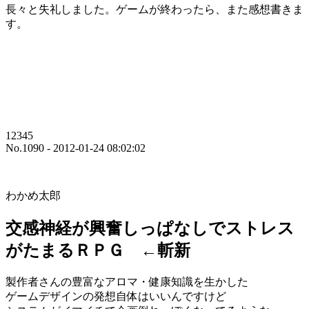
長々と失礼しました。ゲームが終わったら、また感想書きま
す。
12345
No.1090 - 2012-01-24 08:02:02
わかめ太郎
交感神経が興奮しっぱなしでストレス
がたまるＲＰＧ ←斬新
製作者さんの豊富なアロマ・健康知識を生かした
ゲームデザインの発想自体はいいんですけど