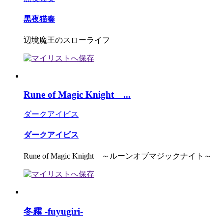
黒夜猫奏
辺境魔王のスローライフ
Rune of Magic Knight ...
ダークアイビス
ダークアイビス
Rune of Magic Knight ～ルーンオブマジックナイト～
冬霧 -fuyugiri-