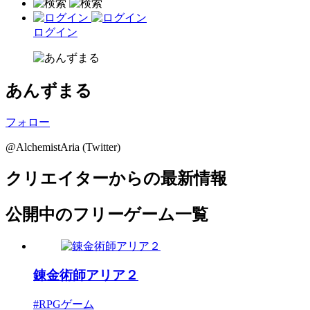
ログイン
あんずまる
フォロー
@AlchemistAria (Twitter)
クリエイターからの最新情報
公開中のフリーゲーム一覧
錬金術師アリア２
#RPGゲーム