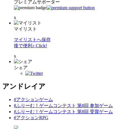
プレミアムサポーター
x
マイリスト
マイリストへ保存
後で便利♪ Click!
x
シェア
アンドレイア
#アクションゲーム
#ふりーむ！ゲームコンテスト 第8回 参加ゲーム
#ふりーむ！ゲームコンテスト 第8回 受賞ゲーム
#アクションRPG