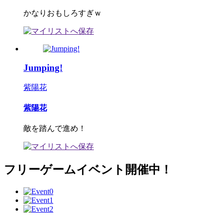
かなりおもしろすぎｗ
Jumping!
紫陽花
紫陽花
敵を踏んで進め！
フリーゲームイベント開催中！