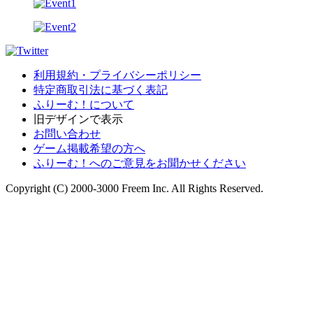
利用規約・プライバシーポリシー
特定商取引法に基づく表記
ふりーむ！について
旧デザインで表示
お問い合わせ
ゲーム掲載希望の方へ
ふりーむ！へのご意見をお聞かせください
Copyright (C) 2000-3000 Freem Inc. All Rights Reserved.