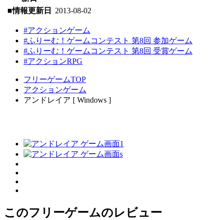
■情報更新日
2013-08-02
#アクションゲーム
#ふりーむ！ゲームコンテスト 第8回 参加ゲーム
#ふりーむ！ゲームコンテスト 第8回 受賞ゲーム
#アクションRPG
フリーゲームTOP
アクションゲーム
アンドレイア [ Windows ]
このフリーゲームのレビュー