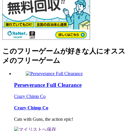
このフリーゲームが好きな人にオスス
メのフリーゲーム
Perseverance Full Clearance
Crazy Chimp Co
Crazy Chimp Co
Cats with Guns, the action epic!