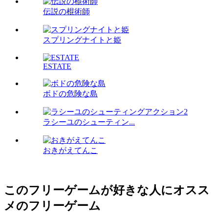
伝説の棍術師
スプリングナイトと姫
ESTATE
ボドの危険な島
ラシーユのシューティン...
おきがえてんこ
このフリーゲームが好きな人にオスス
メのフリーゲーム