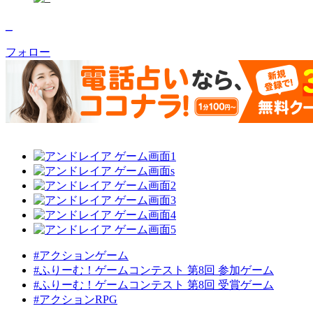
_
フォロー
#アクションゲーム
#ふりーむ！ゲームコンテスト 第8回 参加ゲーム
#ふりーむ！ゲームコンテスト 第8回 受賞ゲーム
#アクションRPG