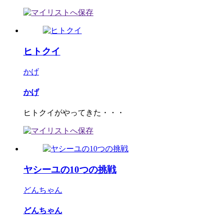
ヒトクイ
かげ
かげ
ヒトクイがやってきた・・・
ヤシーユの10つの挑戦
どんちゃん
どんちゃん