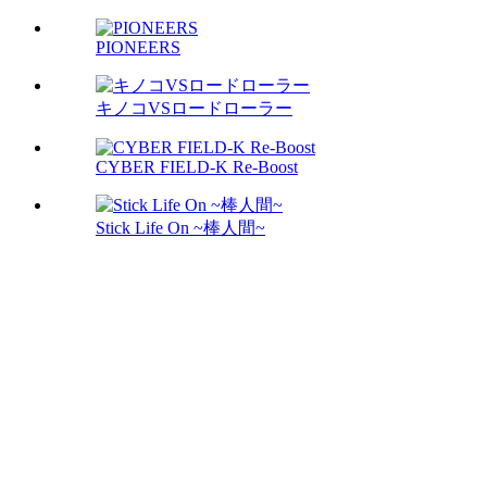
PIONEERS
キノコVSロードローラー
CYBER FIELD-K Re-Boost
Stick Life On ~棒人間~