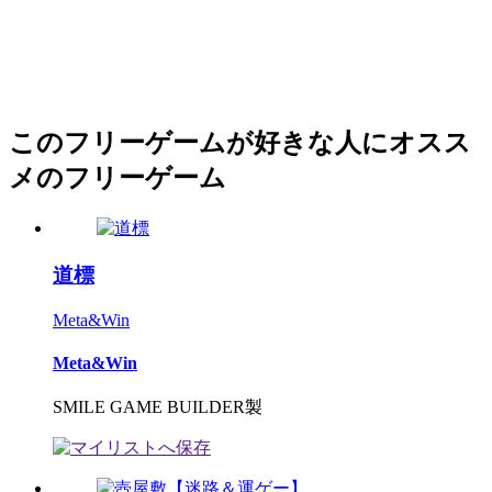
このフリーゲームが好きな人にオスス
メのフリーゲーム
道標
Meta&Win
Meta&Win
SMILE GAME BUILDER製