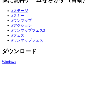
#ステージ
#スキー
#ワンマップ
#アクション
#ワンマップフェス3
#フェス
#ワンマップフェス
ダウンロード
Windows