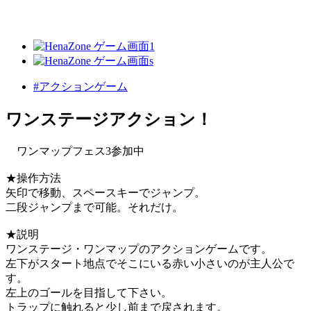
#アクションゲーム
ワンステージアクション！
ワンマップフェス3参加中
★操作方法
矢印で移動、スペースキーでジャンプ。
二段ジャンプまで可能。それだけ。
★説明
ワンステージ・ワンマップのアクションゲームです。
左下がスタート地点でそこにいる赤い小さいのが主人公で
す。
左上のゴールを目指して下さい。
トラップに触れると少し前まで戻されます。