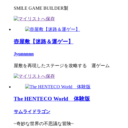
SMILE GAME BUILDER製
壺屋敷【迷路＆運ゲー】
Jyunnnnn
屋敷を再現したステージを攻略する 運ゲーム
The HENTECO World 体験版
サムライドラゴン
~奇妙な世界の不思議な冒険~