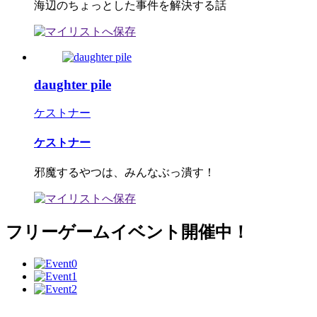
海辺のちょっとした事件を解決する話
daughter pile
ケストナー
ケストナー
邪魔するやつは、みんなぶっ潰す！
フリーゲームイベント開催中！