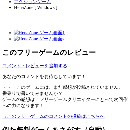
アクションゲーム
HenaZone [ Windows ]
このフリーゲームのレビュー
コメント・レビューを追加する
あなたのコメントをお待ちしています！
・・・このゲームには、まだ感想が投稿されていません。一
番乗りで書いてみませんか？
ゲームの感想は、フリーゲームクリエイターにとって次回作
への力になります！
→このフリーゲームのコメントの投稿はこちらへ
似た無料ゲームをさがす（自動）