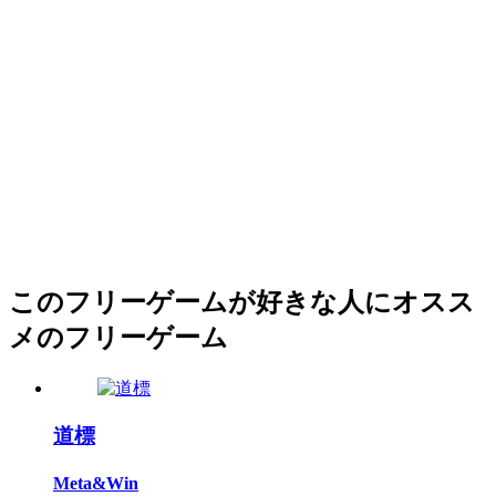
このフリーゲームが好きな人にオスス
メのフリーゲーム
道標
Meta&Win