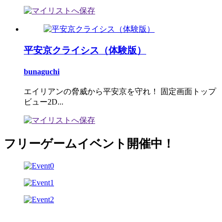
平安京クライシス（体験版）
bunaguchi
エイリアンの脅威から平安京を守れ！ 固定画面トップ
ビュー2D...
フリーゲームイベント開催中！