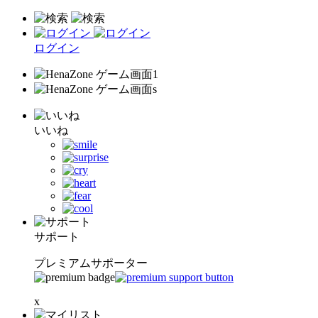
ログイン
いいね
サポート
プレミアムサポーター
x