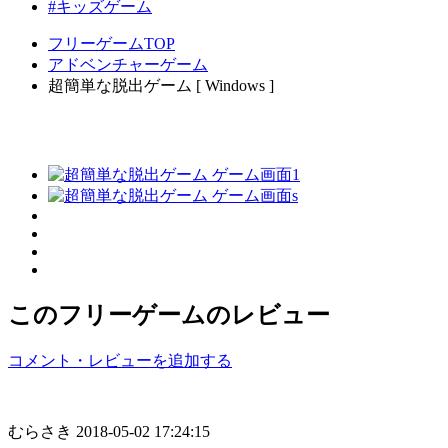
#キッズゲーム
フリーゲームTOP
アドベンチャーゲーム
超簡単な脱出ゲーム [ Windows ]
このフリーゲームのレビュー
コメント・レビューを追加する
むらさき
2018-05-02 17:24:15