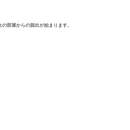
太の部屋からの脱出が始まります。