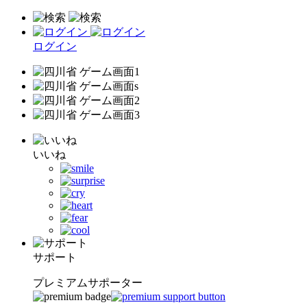
ログイン
いいね
サポート
プレミアムサポーター