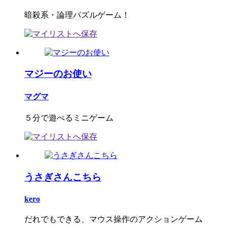
暗殺系・論理パズルゲーム！
マジーのお使い
マグマ
５分で遊べるミニゲーム
うさぎさんこちら
kero
だれでもできる、マウス操作のアクションゲーム