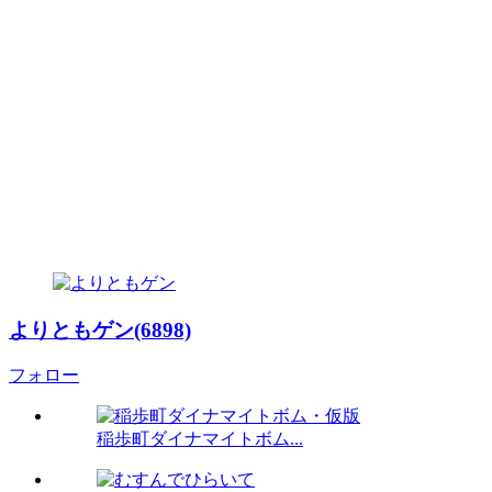
よりともゲン(6898)
フォロー
稲歩町ダイナマイトボム...