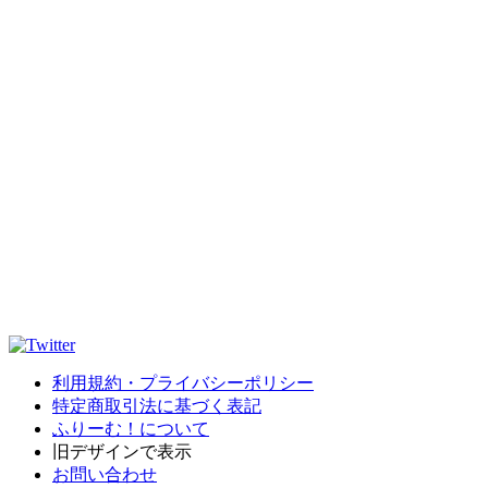
利用規約・プライバシーポリシー
特定商取引法に基づく表記
ふりーむ！について
旧デザインで表示
お問い合わせ