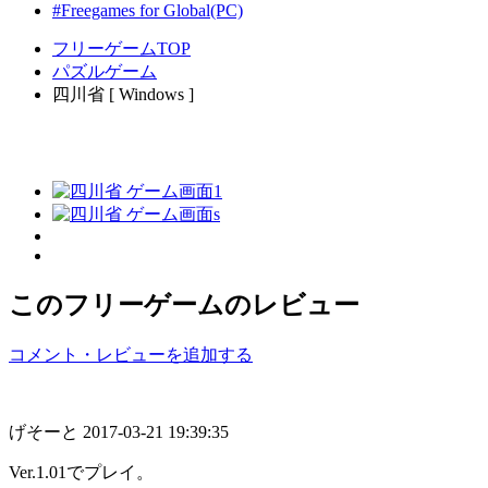
#Freegames for Global(PC)
フリーゲームTOP
パズルゲーム
四川省 [ Windows ]
このフリーゲームのレビュー
コメント・レビューを追加する
げそーと
2017-03-21 19:39:35
Ver.1.01でプレイ。