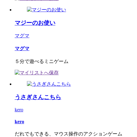
マジーのお使い
マグマ
マグマ
５分で遊べるミニゲーム
うさぎさんこちら
kero
kero
だれでもできる、マウス操作のアクションゲーム