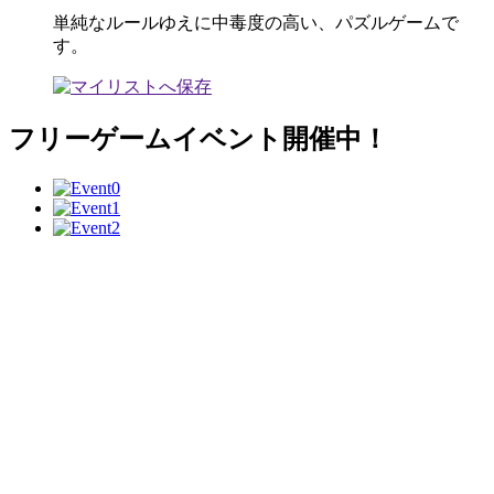
単純なルールゆえに中毒度の高い、パズルゲームで
す。
フリーゲームイベント開催中！