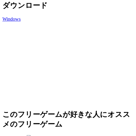
ダウンロード
Windows
このフリーゲームが好きな人にオスス
メのフリーゲーム