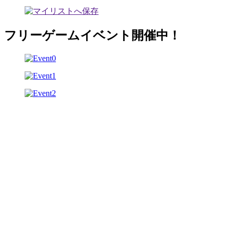
フリーゲームイベント開催中！