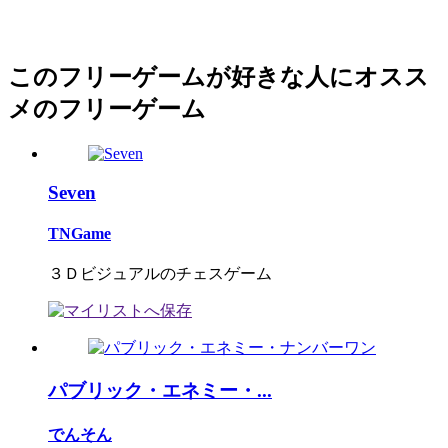
このフリーゲームが好きな人にオスス
メのフリーゲーム
Seven
TNGame
３Ｄビジュアルのチェスゲーム
パブリック・エネミー・...
でんそん