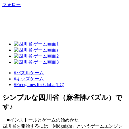
フォロー
#パズルゲーム
#キッズゲーム
#Freegames for Global(PC)
シンプルな四川省（麻雀牌パズル）で
す♪
■インストールとゲームの始めかた
四川省を開始するには「Midgnight」というゲームエンジン