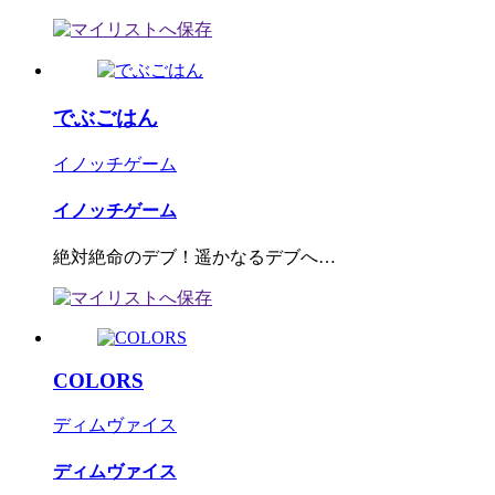
でぶごはん
イノッチゲーム
イノッチゲーム
絶対絶命のデブ！遥かなるデブへ…
COLORS
ディムヴァイス
ディムヴァイス