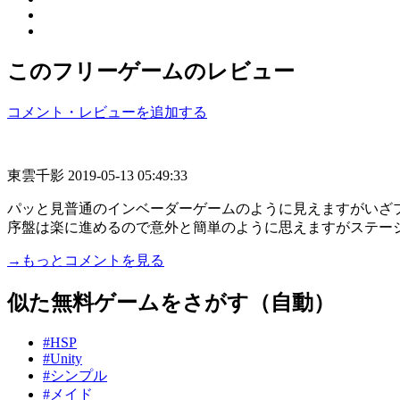
このフリーゲームのレビュー
コメント・レビューを追加する
東雲千影
2019-05-13 05:49:33
パッと見普通のインベーダーゲームのように見えますがいざプ
序盤は楽に進めるので意外と簡単のように思えますがステージが
→もっとコメントを見る
似た無料ゲームをさがす（自動）
#HSP
#Unity
#シンプル
#メイド