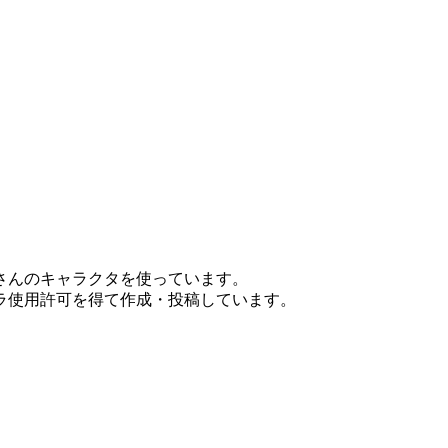
さんのキャラクタを使っています。
ラ使用許可を得て作成・投稿しています。