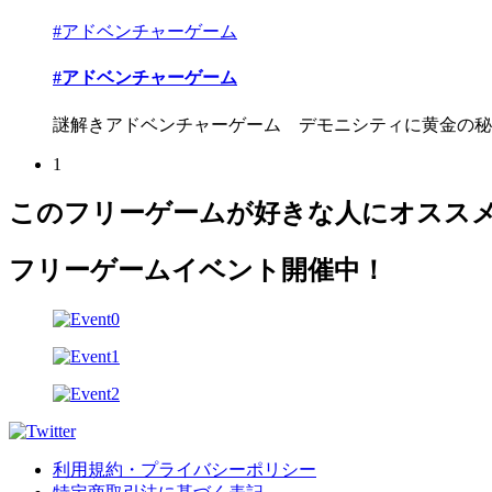
#アドベンチャーゲーム
#アドベンチャーゲーム
謎解きアドベンチャーゲーム デモニシティに黄金の秘宝
1
このフリーゲームが好きな人にオスス
フリーゲームイベント開催中！
利用規約・プライバシーポリシー