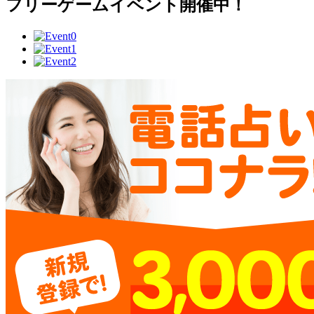
フリーゲームイベント開催中！