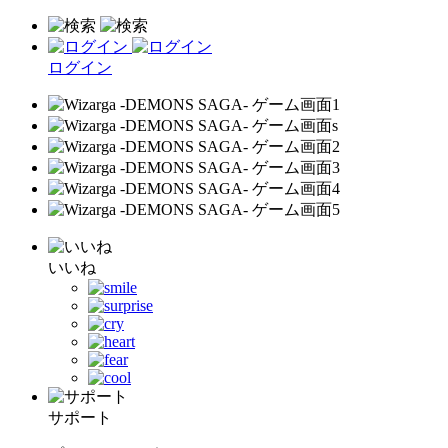
ログイン
いいね
サポート