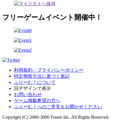
フリーゲームイベント開催中！
利用規約・プライバシーポリシー
特定商取引法に基づく表記
ふりーむ！について
旧デザインで表示
お問い合わせ
ゲーム掲載希望の方へ
ふりーむ！へのご意見をお聞かせください
Copyright (C) 2000-3000 Freem Inc. All Rights Reserved.