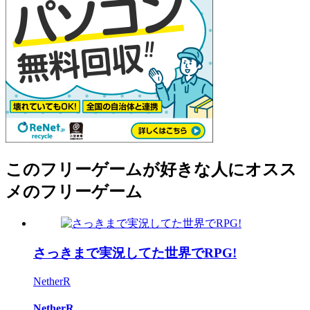
このフリーゲームが好きな人にオスス
メのフリーゲーム
さっきまで実況してた世界でRPG!
NetherR
NetherR