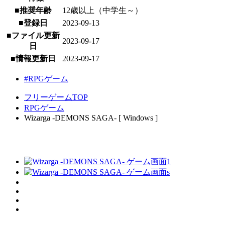
■推奨年齢
12歳以上（中学生～）
■登録日
2023-09-13
■ファイル更新
2023-09-17
日
■情報更新日
2023-09-17
#RPGゲーム
フリーゲームTOP
RPGゲーム
Wizarga -DEMONS SAGA- [ Windows ]