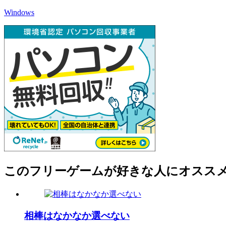
Windows
このフリーゲームが好きな人にオスス
相棒はなかなか選べない