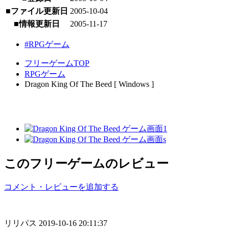
■ファイル更新日
2005-10-04
■情報更新日
2005-11-17
#RPGゲーム
フリーゲームTOP
RPGゲーム
Dragon King Of The Beed [ Windows ]
このフリーゲームのレビュー
コメント・レビューを追加する
リリパス
2019-10-16 20:11:37