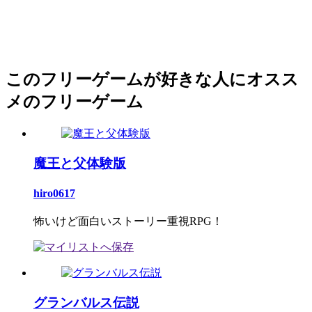
このフリーゲームが好きな人にオスス
メのフリーゲーム
魔王と父体験版
hiro0617
怖いけど面白いストーリー重視RPG！
グランバルス伝説