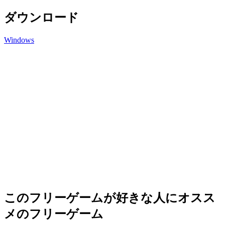
ダウンロード
Windows
このフリーゲームが好きな人にオスス
メのフリーゲーム