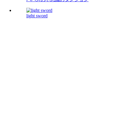
light sword