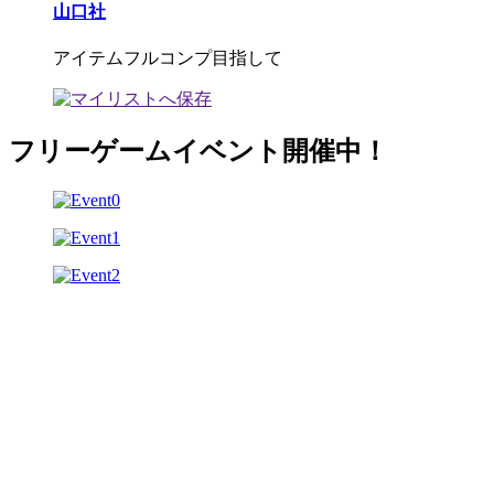
山口社
アイテムフルコンプ目指して
フリーゲームイベント開催中！