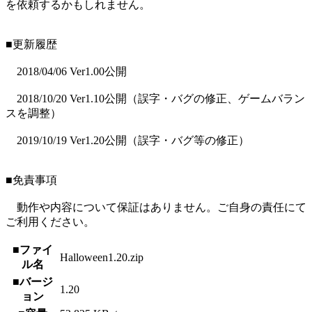
を依頼するかもしれません。
■更新履歴
2018/04/06 Ver1.00公開
2018/10/20 Ver1.10公開（誤字・バグの修正、ゲームバラン
スを調整）
2019/10/19 Ver1.20公開（誤字・バグ等の修正）
■免責事項
動作や内容について保証はありません。ご自身の責任にて
ご利用ください。
■ファイ
Halloween1.20.zip
ル名
■バージ
1.20
ョン