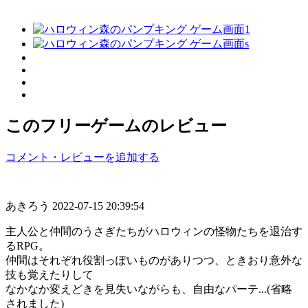
このフリーゲームのレビュー
コメント・レビューを追加する
あきろう
2022-07-15 20:39:54
主人公と仲間のうさぎたちがハロウィンの怪物たちを退治す
るRPG。
仲間はそれぞれ役割っぽいものがありつつ、ときおり意外な
技も覚えたりして
なかなか変えどきを見失いながらも、自由なパーテ...(省略
されました)