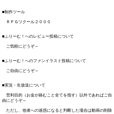
■制作ツール
ＲＰＧツクール２０００
■ふりーむ！へのレビュー投稿について
ご気軽にどうぞ～
■ふりーむ！へのファンイラスト投稿について
ご自由にどうぞ～
■実況・生放送について
営利目的（お金が絡むこと全てを指す）以外であればご自
由にどうぞ～
ただし、他者への迷惑になると判断した場合は動画の削除