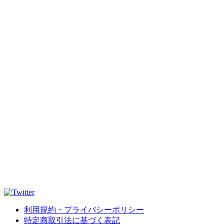
利用規約・プライバシーポリシー
特定商取引法に基づく表記