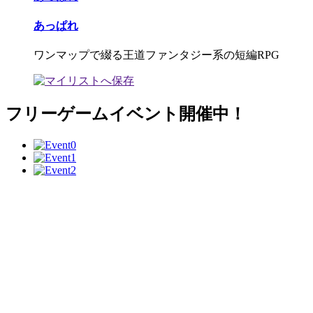
あっぱれ
ワンマップで綴る王道ファンタジー系の短編RPG
フリーゲームイベント開催中！