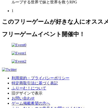
ループする世界で妹と世界を救うRPG
1
このフリーゲームが好きな人にオスス
フリーゲームイベント開催中！
利用規約・プライバシーポリシー
特定商取引法に基づく表記
ふりーむ！について
旧デザインで表示
お問い合わせ
ゲーム掲載希望の方へ