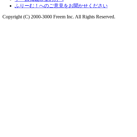
ふりーむ！へのご意見をお聞かせください
Copyright (C) 2000-3000 Freem Inc. All Rights Reserved.