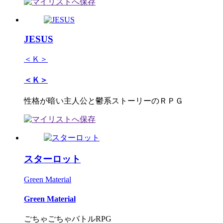
JESUS
＜Ｋ＞
＜Ｋ＞
性格が暗い主人公と鬱系ストーリーのＲＰＧ
スターロット
Green Material
Green Material
ごちゃごちゃバトルRPG