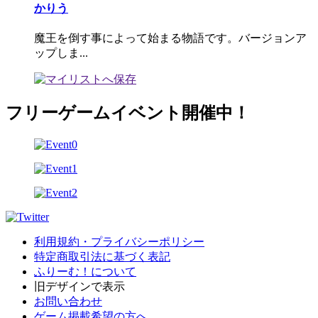
かりう
魔王を倒す事によって始まる物語です。バージョンア
ップしま...
フリーゲームイベント開催中！
利用規約・プライバシーポリシー
特定商取引法に基づく表記
ふりーむ！について
旧デザインで表示
お問い合わせ
ゲーム掲載希望の方へ