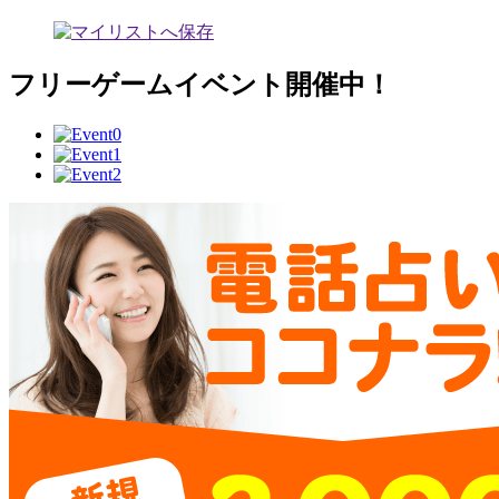
フリーゲームイベント開催中！