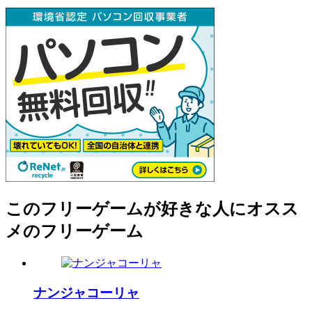
このフリーゲームが好きな人にオスス
メのフリーゲーム
ナンジャコーリャ