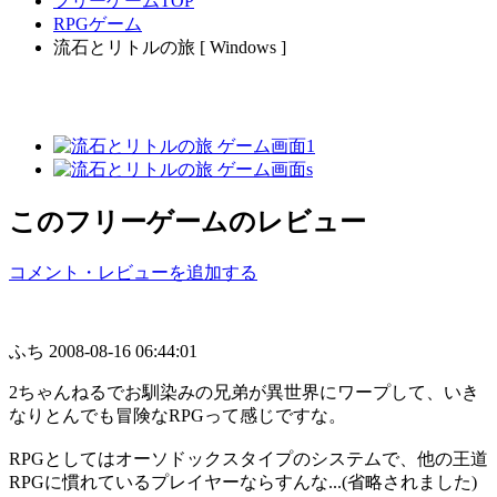
フリーゲームTOP
RPGゲーム
流石とリトルの旅 [ Windows ]
このフリーゲームのレビュー
コメント・レビューを追加する
ふち
2008-08-16 06:44:01
2ちゃんねるでお馴染みの兄弟が異世界にワープして、いき
なりとんでも冒険なRPGって感じですな。
RPGとしてはオーソドックスタイプのシステムで、他の王道
RPGに慣れているプレイヤーならすんな...(省略されました)