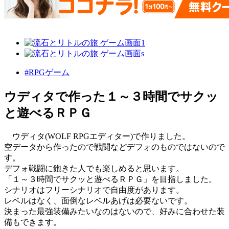
#RPGゲーム
ウディタで作った１～３時間でサクッ
と遊べるＲＰＧ
ウディタ(WOLF RPGエディター)で作りました。
空データから作ったので戦闘などデフォのものではないので
す。
デフォ戦闘に飽きた人でも楽しめると思います。
「１～３時間でサクッと遊べるＲＰＧ」を目指しました。
シナリオはフリーシナリオで自由度があります。
レベルはなく、面倒なレベルあげは必要ないです。
決まった最強装備みたいなのはないので、好みに合わせた装
備もできます。