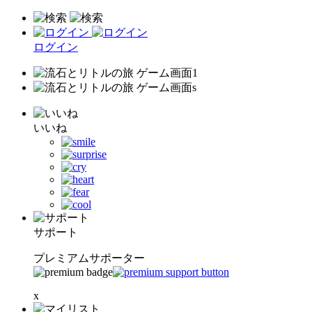
ログイン
いいね
サポート
プレミアムサポーター
x