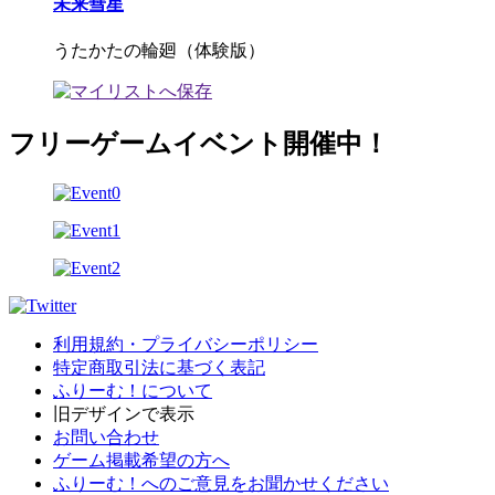
未来彗星
うたかたの輪廻（体験版）
フリーゲームイベント開催中！
利用規約・プライバシーポリシー
特定商取引法に基づく表記
ふりーむ！について
旧デザインで表示
お問い合わせ
ゲーム掲載希望の方へ
ふりーむ！へのご意見をお聞かせください