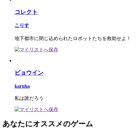
コレクト
こりす
地下都市に閉じ込められたロボットたちを救助せよ！
ビョウイン
karuha
私は誰だろう
あなたにオススメのゲーム