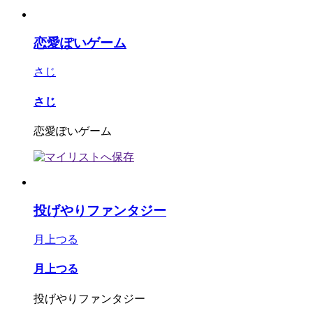
恋愛ぽいゲーム
さじ
さじ
恋愛ぽいゲーム
投げやりファンタジー
月上つる
月上つる
投げやりファンタジー