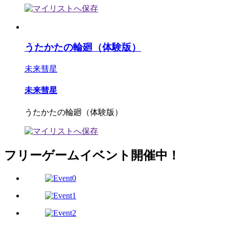
うたかたの輪廻（体験版）
未来彗星
未来彗星
うたかたの輪廻（体験版）
フリーゲームイベント開催中！