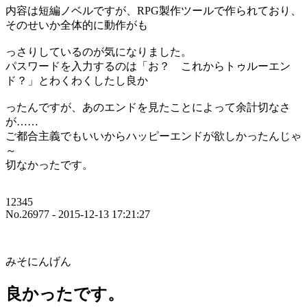
内容は短編ノベルですが、RPG製作ツールで作られており、
そのせいか全体的に動作がも
っさりしているのが気になりました。
パスワードを入力するのは「お？ これからトゥルーエン
ド？」とわくわくしたし良か
ったんですが、あのエンドを見たことによって余計切なさ
が……
ご都合主義でもいいからハッピーエンドが欲しかったんじゃ
～
切なかったです。
12345
No.26977 - 2015-12-13 17:21:27
みそにんげん
良かったです。