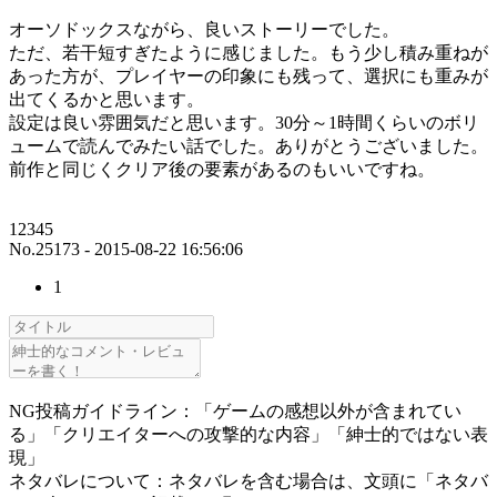
オーソドックスながら、良いストーリーでした。
ただ、若干短すぎたように感じました。もう少し積み重ねが
あった方が、プレイヤーの印象にも残って、選択にも重みが
出てくるかと思います。
設定は良い雰囲気だと思います。30分～1時間くらいのボリ
ュームで読んでみたい話でした。ありがとうございました。
前作と同じくクリア後の要素があるのもいいですね。
12345
No.25173 - 2015-08-22 16:56:06
1
NG投稿ガイドライン：「ゲームの感想以外が含まれてい
る」「クリエイターへの攻撃的な内容」「紳士的ではない表
現」
ネタバレについて：ネタバレを含む場合は、文頭に「ネタバ