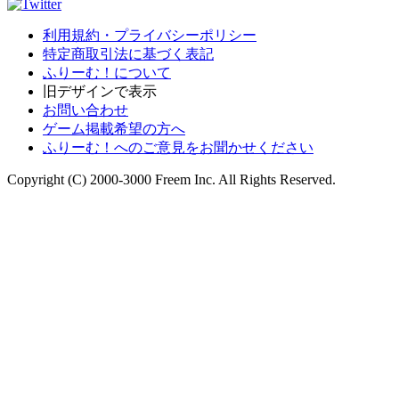
利用規約・プライバシーポリシー
特定商取引法に基づく表記
ふりーむ！について
旧デザインで表示
お問い合わせ
ゲーム掲載希望の方へ
ふりーむ！へのご意見をお聞かせください
Copyright (C) 2000-3000 Freem Inc. All Rights Reserved.