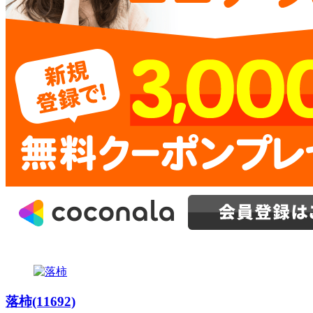
落柿(11692)