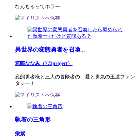
なんちゃってホラー
異世界の変態勇者を召喚...
窓際ななみ（773project）
変態勇者様と三人の冒険者の、愛と勇気の王道ファン
タジー！
執着の三角形
栄紫