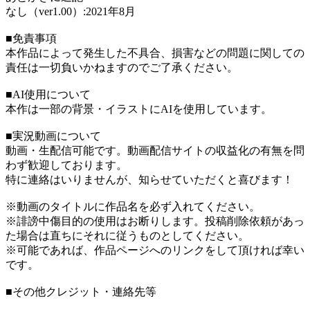
なし（ver1.00）:2021年8月
■免責事項
本作品によって発生した不具合、損害などの問題に関しての
責任は一切負いかねますのでご了承ください。
■AI使用について
本作は一部の背景・イラストにAIを使用しています。
■実況動画について
動画・生配信可能です。動画配信サイトの収益化の有無を問
わず歓迎しております。
特に連絡はいりませんが、知らせていただくと喜びます！
※動画のタイトルに作品名を必ず入れてください。
※誹謗中傷目的の使用はお断りします。投稿削除依頼があっ
た場合は直ちにそれに従うものとしてください。
※可能であれば、作品ページへのリンクをして頂ければ幸い
です。
■その他クレジット・連絡先等