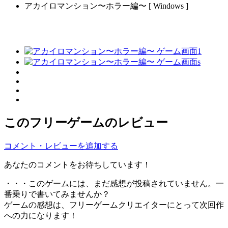
アカイロマンション〜ホラー編〜 [ Windows ]
このフリーゲームのレビュー
コメント・レビューを追加する
あなたのコメントをお待ちしています！
・・・このゲームには、まだ感想が投稿されていません。一
番乗りで書いてみませんか？
ゲームの感想は、フリーゲームクリエイターにとって次回作
への力になります！