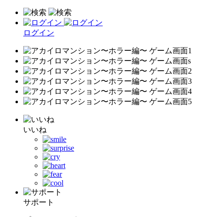
ログイン
いいね
サポート