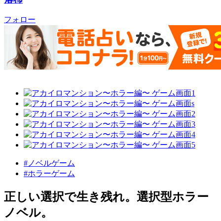
フォロー
#ノベルゲーム
#ホラーゲーム
正しい選択で生き残れ。選択型ホラー
ノベル。