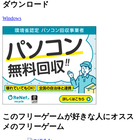
ダウンロード
Windows
このフリーゲームが好きな人にオスス
メのフリーゲーム