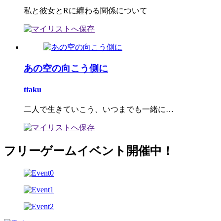
私と彼女とRに纏わる関係について
あの空の向こう側に
ttaku
二人で生きていこう、いつまでも一緒に…
フリーゲームイベント開催中！