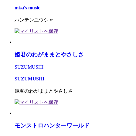
misa's music
ハンテンユウシャ
姫君のわがままとやさしさ
SUZUMUSHI
SUZUMUSHI
姫君のわがままとやさしさ
モンストロハンターワールド