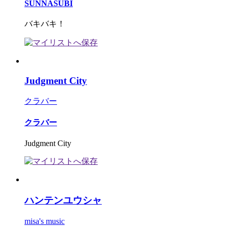
SUNNASUBI
バキバキ！
Judgment City
クラバー
クラバー
Judgment City
ハンテンユウシャ
misa's music