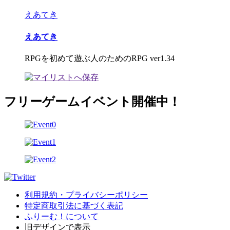
えあてき
えあてき
RPGを初めて遊ぶ人のためのRPG ver1.34
フリーゲームイベント開催中！
利用規約・プライバシーポリシー
特定商取引法に基づく表記
ふりーむ！について
旧デザインで表示