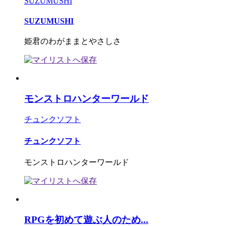
SUZUMUSHI
SUZUMUSHI
姫君のわがままとやさしさ
モンストロハンターワールド
チュンクソフト
チュンクソフト
モンストロハンターワールド
RPGを初めて遊ぶ人のため...