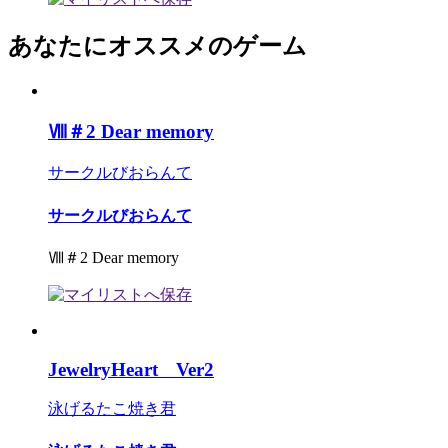
あなたにオススメのゲーム
Ⅷ＃2 Dear memory
サークルびおらんて
サークルびおらんて
Ⅷ＃2 Dear memory
JewelryHeart Ver2
泳げるたこ焼き君