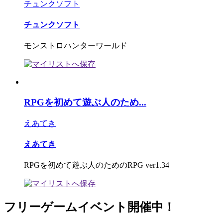
チュンクソフト
チュンクソフト
モンストロハンターワールド
RPGを初めて遊ぶ人のため...
えあてき
えあてき
RPGを初めて遊ぶ人のためのRPG ver1.34
フリーゲームイベント開催中！