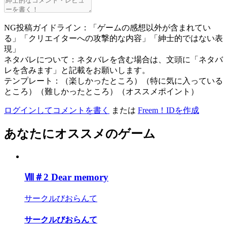
NG投稿ガイドライン：「ゲームの感想以外が含まれてい
る」「クリエイターへの攻撃的な内容」「紳士的ではない表
現」
ネタバレについて：ネタバレを含む場合は、文頭に「ネタバ
レを含みます」と記載をお願いします。
テンプレート：（楽しかったところ）（特に気に入っている
ところ）（難しかったところ）（オススメポイント）
ログインしてコメントを書く
または
Freem！IDを作成
あなたにオススメのゲーム
Ⅷ＃2 Dear memory
サークルびおらんて
サークルびおらんて