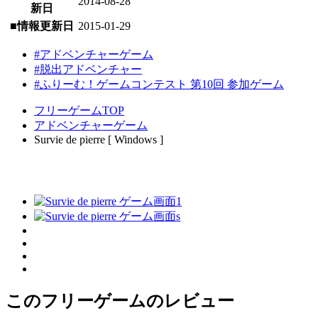
2014-08-28
新日
■情報更新日
2015-01-29
#アドベンチャーゲーム
#脱出アドベンチャー
#ふりーむ！ゲームコンテスト 第10回 参加ゲーム
フリーゲームTOP
アドベンチャーゲーム
Survie de pierre [ Windows ]
このフリーゲームのレビュー