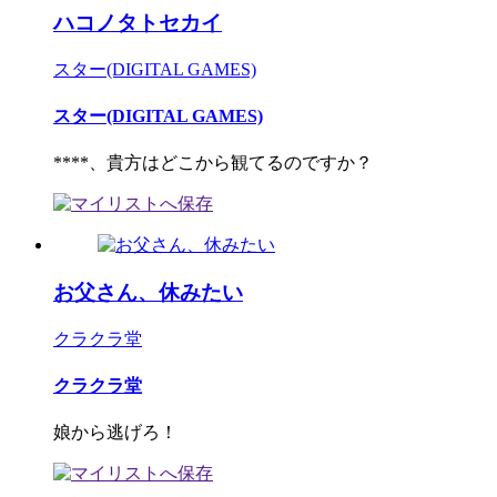
ハコノタトセカイ
スター(DIGITAL GAMES)
スター(DIGITAL GAMES)
****、貴方はどこから観てるのですか？
お父さん、休みたい
クラクラ堂
クラクラ堂
娘から逃げろ！