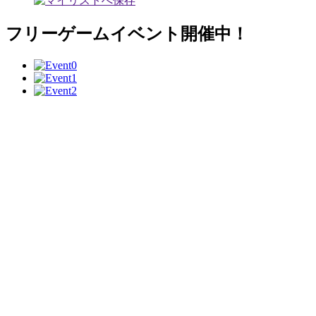
フリーゲームイベント開催中！