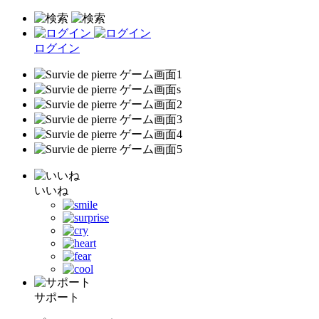
ログイン
いいね
サポート