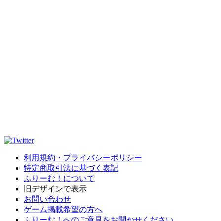
利用規約・プライバシーポリシー
特定商取引法に基づく表記
ふりーむ！について
旧デザインで表示
お問い合わせ
ゲーム掲載希望の方へ
ふりーむ！へのご意見をお聞かせください