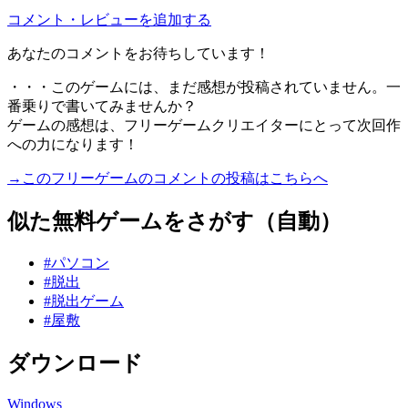
コメント・レビューを追加する
あなたのコメントをお待ちしています！
・・・このゲームには、まだ感想が投稿されていません。一
番乗りで書いてみませんか？
ゲームの感想は、フリーゲームクリエイターにとって次回作
への力になります！
→このフリーゲームのコメントの投稿はこちらへ
似た無料ゲームをさがす（自動）
#パソコン
#脱出
#脱出ゲーム
#屋敷
ダウンロード
Windows