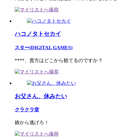
ハコノタトセカイ
スター(DIGITAL GAMES)
****、貴方はどこから観てるのですか？
お父さん、休みたい
クラクラ堂
娘から逃げろ！