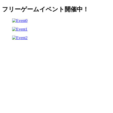
フリーゲームイベント開催中！