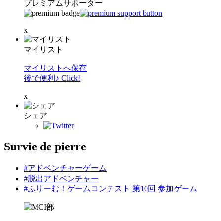
プレミアムサポーター
x
マイリスト
マイリストへ保存
後で便利♪ Click!
x
シェア
Survie de pierre
#アドベンチャーゲーム
#脱出アドベンチャー
#ふりーむ！ゲームコンテスト 第10回 参加ゲーム