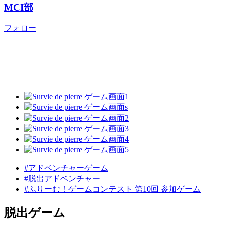
MCI部
フォロー
#アドベンチャーゲーム
#脱出アドベンチャー
#ふりーむ！ゲームコンテスト 第10回 参加ゲーム
脱出ゲーム