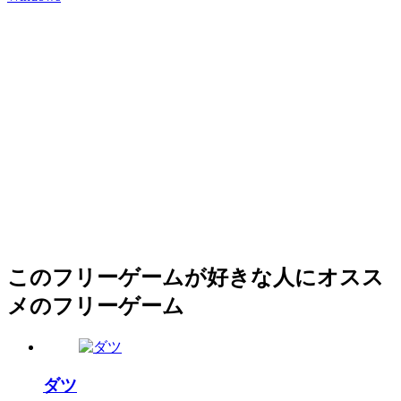
このフリーゲームが好きな人にオスス
メのフリーゲーム
ダツ