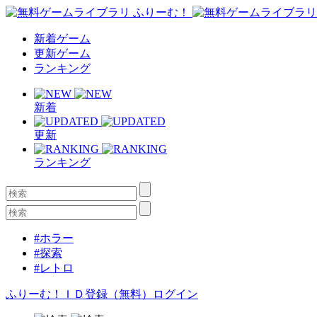
新着ゲーム
更新ゲーム
ランキング
新着
更新
ランキング
#ホラー
#探索
#レトロ
ふりーむ！ＩＤ登録（無料）
ログイン