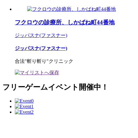
フクロウの診療所、しかばね町44番地
ジッパスナ(ファスナー)
ジッパスナ(ファスナー)
合法"斬り斬り"クリニック
フリーゲームイベント開催中！