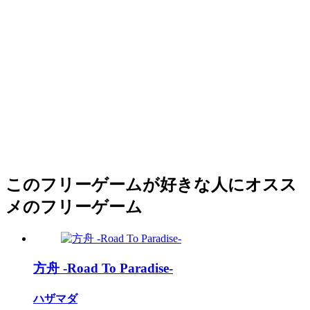
このフリーゲームが好きな人にオスス
メのフリーゲーム
方舟 -Road To Paradise-
ハザマダ