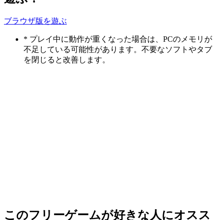
ブラウザ版を遊ぶ
* プレイ中に動作が重くなった場合は、PCのメモリが
不足している可能性があります。不要なソフトやタブ
を閉じると改善します。
このフリーゲームが好きな人にオスス