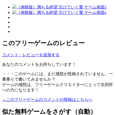
このフリーゲームのレビュー
コメント・レビューを追加する
あなたのコメントをお待ちしています！
・・・このゲームには、まだ感想が投稿されていません。一
番乗りで書いてみませんか？
ゲームの感想は、フリーゲームクリエイターにとって次回作
への力になります！
→このフリーゲームのコメントの投稿はこちらへ
似た無料ゲームをさがす（自動）