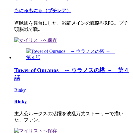
もにゅもにゅ（プチレア）
盗賊団を舞台にした、戦闘メインの戦略型RPG。プチ
頭脳戦で戦...
Tower of Ouranos ～ ウラノスの塔 ～ 第４
話
Rinky
Rinky
主人公ルークスの活躍を波乱万丈ストーリーで描い
た、ファン...