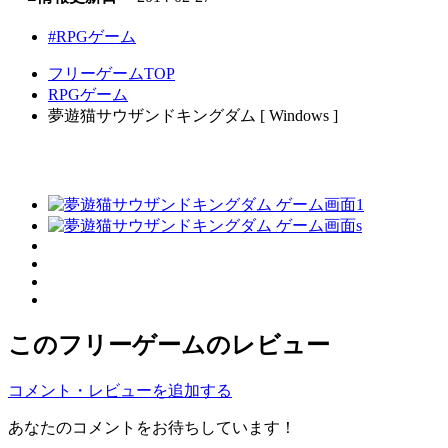
#RPGゲーム
フリーゲームTOP
RPGゲーム
夢遊猫サウザンドキングダム [ Windows ]
このフリーゲームのレビュー
コメント・レビューを追加する
あなたのコメントをお待ちしています！