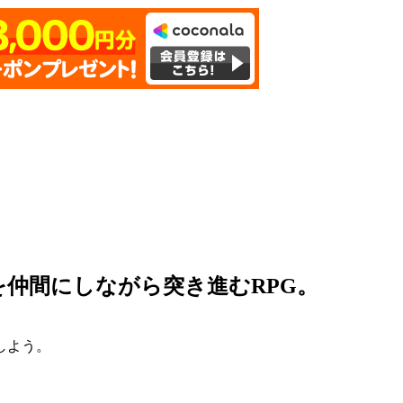
仲間にしながら突き進むRPG。
しよう。