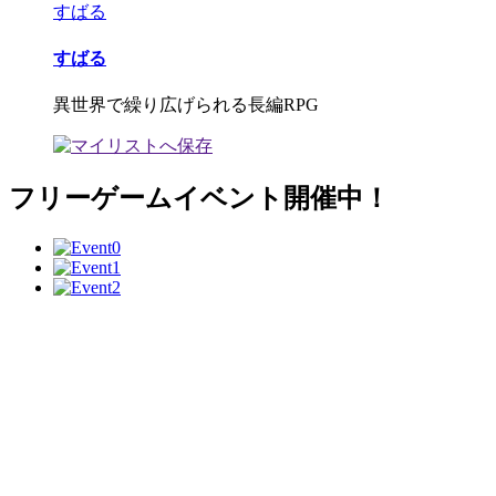
すばる
すばる
異世界で繰り広げられる長編RPG
フリーゲームイベント開催中！