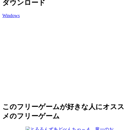
ダウンロード
Windows
このフリーゲームが好きな人にオスス
メのフリーゲーム