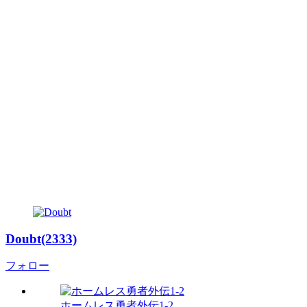
Doubt(2333)
フォロー
ホームレス勇者外伝1-2