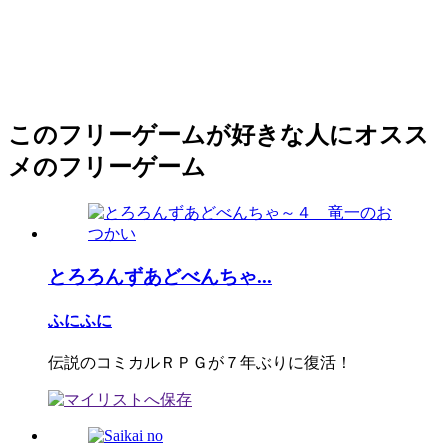
このフリーゲームが好きな人にオスス
メのフリーゲーム
とろろんずあどべんちゃ...
ふにふに
伝説のコミカルＲＰＧが７年ぶりに復活！