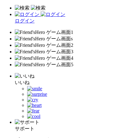
ログイン
いいね
サポート