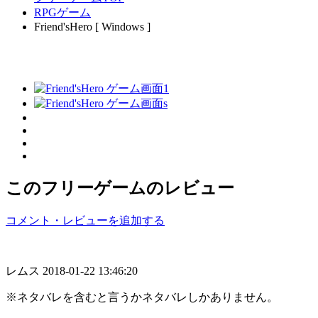
RPGゲーム
Friend'sHero [ Windows ]
このフリーゲームのレビュー
コメント・レビューを追加する
レムス
2018-01-22 13:46:20
※ネタバレを含むと言うかネタバレしかありません。