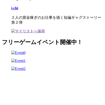
i-chi
２人の賞金稼ぎのお仕事を描く短編ギャグストーリー
第２弾
フリーゲームイベント開催中！