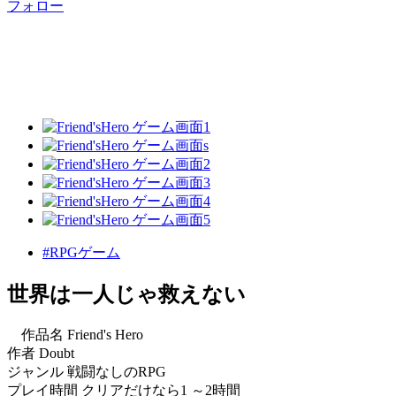
フォロー
#RPGゲーム
世界は一人じゃ救えない
作品名 Friend's Hero
作者 Doubt
ジャンル 戦闘なしのRPG
プレイ時間 クリアだけなら1 ～2時間