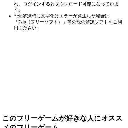
れ、ログインするとダウンロード可能になっていま
す。
* zip解凍時に文字化けエラーが発生した場合は
「7zip（フリーソフト）」等の他の解凍ソフトをご利
用ください。
このフリーゲームが好きな人にオスス
メのフリーゲーム