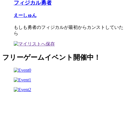
フィジカル勇者
えーしゅん
もしも勇者のフィジカルが最初からカンストしていた
ら
フリーゲームイベント開催中！