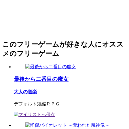
このフリーゲームが好きな人にオスス
メのフリーゲーム
最後から二番目の魔女
大人の道楽
デフォルト短編ＲＰＧ