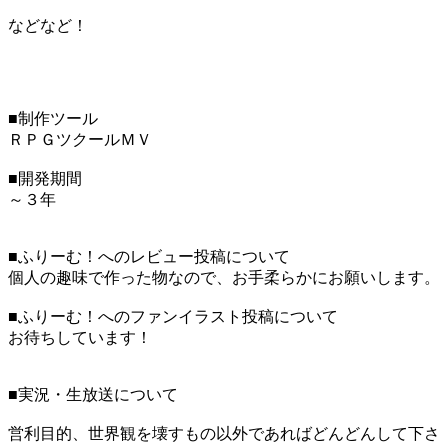
などなど！
■制作ツール
ＲＰＧツクールＭＶ
■開発期間
～３年
■ふりーむ！へのレビュー投稿について
個人の趣味で作った物なので、お手柔らかにお願いします。
■ふりーむ！へのファンイラスト投稿について
お待ちしています！
■実況・生放送について
営利目的、世界観を壊すもの以外であればどんどんして下さ