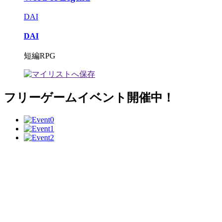
DAI
DAI
短編RPG
フリーゲームイベント開催中！