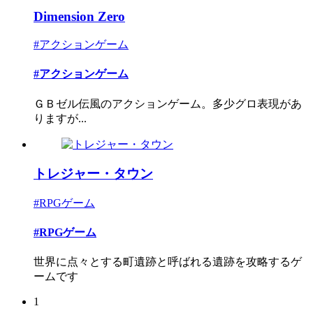
Dimension Zero
#アクションゲーム
#アクションゲーム
ＧＢゼル伝風のアクションゲーム。多少グロ表現があ
りますが...
トレジャー・タウン
#RPGゲーム
#RPGゲーム
世界に点々とする町遺跡と呼ばれる遺跡を攻略するゲ
ームです
1