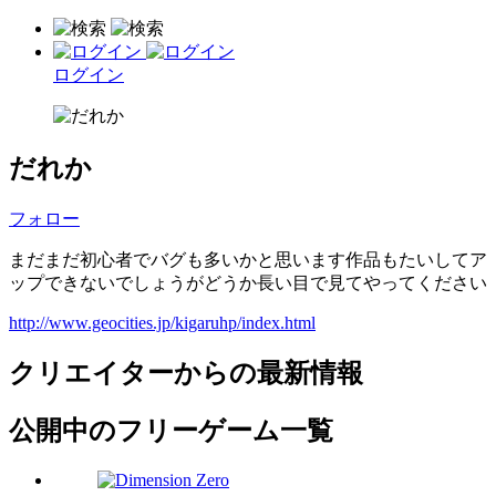
ログイン
だれか
フォロー
まだまだ初心者でバグも多いかと思います作品もたいしてア
ップできないでしょうがどうか長い目で見てやってください
http://www.geocities.jp/kigaruhp/index.html
クリエイターからの最新情報
公開中のフリーゲーム一覧