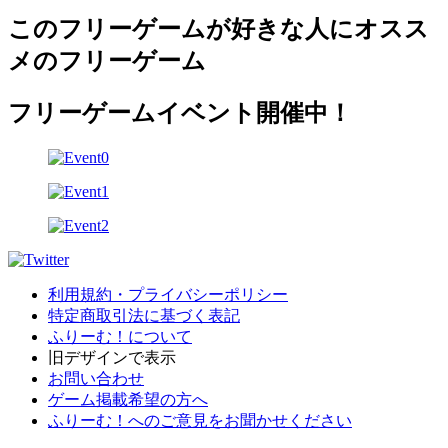
このフリーゲームが好きな人にオスス
メのフリーゲーム
フリーゲームイベント開催中！
利用規約・プライバシーポリシー
特定商取引法に基づく表記
ふりーむ！について
旧デザインで表示
お問い合わせ
ゲーム掲載希望の方へ
ふりーむ！へのご意見をお聞かせください