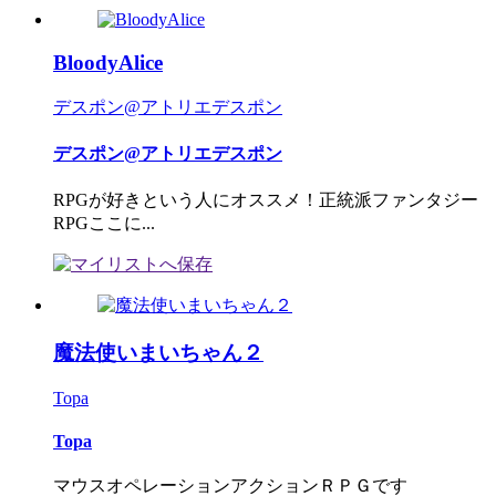
BloodyAlice
デスポン@アトリエデスポン
デスポン@アトリエデスポン
RPGが好きという人にオススメ！正統派ファンタジー
RPGここに...
魔法使いまいちゃん２
Topa
Topa
マウスオペレーションアクションＲＰＧです