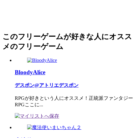
このフリーゲームが好きな人にオスス
メのフリーゲーム
BloodyAlice
デスポン@アトリエデスポン
RPGが好きという人にオススメ！正統派ファンタジー
RPGここに...