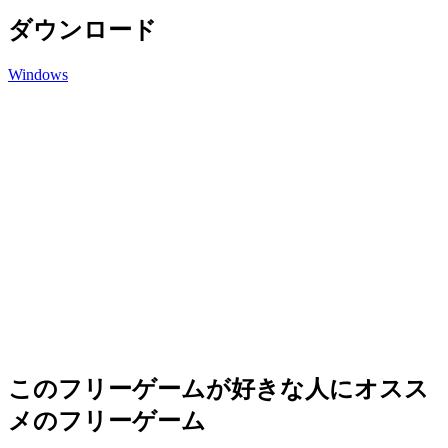
ダウンロード
Windows
このフリーゲームが好きな人にオスス
メのフリーゲーム