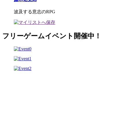
波及する意志のRPG
フリーゲームイベント開催中！