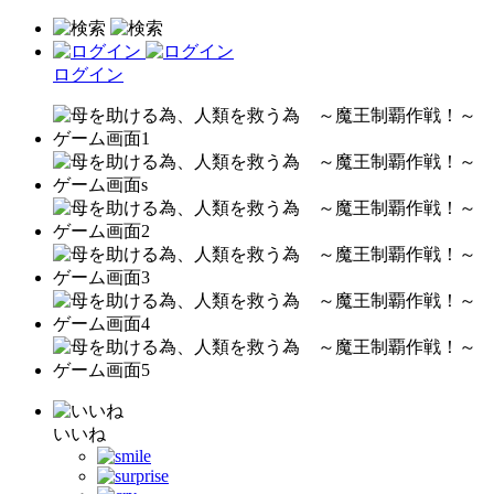
ログイン
いいね