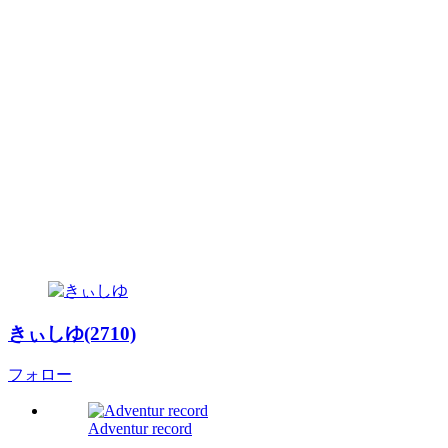
きぃしゆ(2710)
フォロー
Adventur record