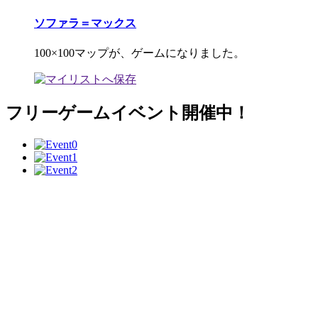
ソファラ＝マックス
100×100マップが、ゲームになりました。
フリーゲームイベント開催中！