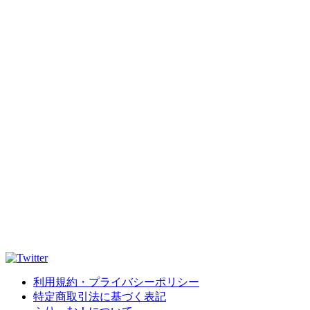
利用規約・プライバシーポリシー
特定商取引法に基づく表記