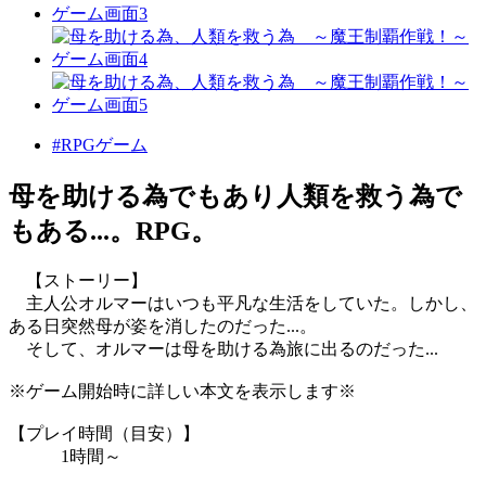
#RPGゲーム
母を助ける為でもあり人類を救う為で
もある...。RPG。
【ストーリー】
主人公オルマーはいつも平凡な生活をしていた。しかし、
ある日突然母が姿を消したのだった...。
そして、オルマーは母を助ける為旅に出るのだった...
※ゲーム開始時に詳しい本文を表示します※
【プレイ時間（目安）】
1時間～