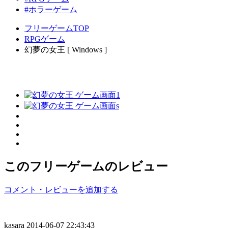
#ホラーゲーム
フリーゲームTOP
RPGゲーム
幻夢の女王 [ Windows ]
このフリーゲームのレビュー
コメント・レビューを追加する
kasara
2014-06-07 22:43:43