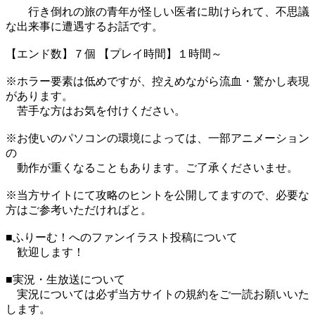
行き倒れの旅の青年が怪しい医者に助けられて、不思議
な出来事に遭遇するお話です。
【エンド数】７個 【プレイ時間】１時間～
※ホラー要素は低めですが、控えめながら流血・驚かし表現
があります。
苦手な方はお気を付けください。
※お使いのパソコンの環境によっては、一部アニメーション
の
動作が重くなることもあります。ご了承くださいませ。
※当方サイトにて攻略のヒントを公開してますので、必要な
方はご参考いただければと。
■ふりーむ！へのファンイラスト投稿について
歓迎します！
■実況・生放送について
実況については必ず当方サイトの規約をご一読お願いいた
します。