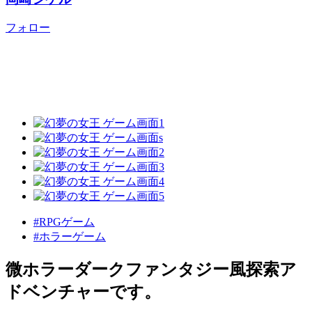
フォロー
#RPGゲーム
#ホラーゲーム
微ホラーダークファンタジー風探索ア
ドベンチャーです。