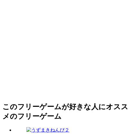
このフリーゲームが好きな人にオスス
メのフリーゲーム