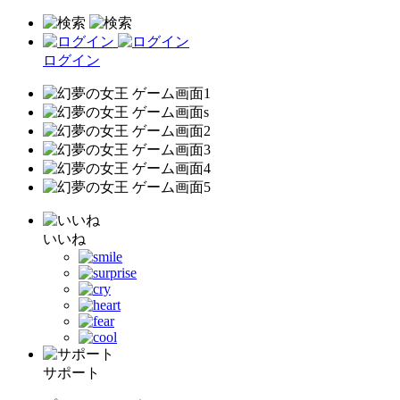
ログイン
いいね
サポート