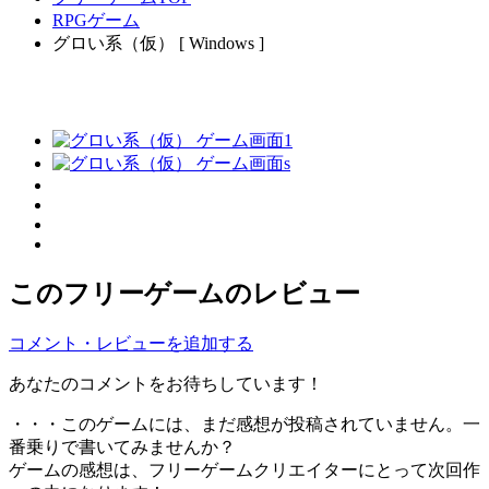
RPGゲーム
グロい系（仮） [ Windows ]
このフリーゲームのレビュー
コメント・レビューを追加する
あなたのコメントをお待ちしています！
・・・このゲームには、まだ感想が投稿されていません。一
番乗りで書いてみませんか？
ゲームの感想は、フリーゲームクリエイターにとって次回作