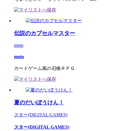
伝説のカプセルマスター
moto
moto
カードゲーム風の召喚ＲＰＧ
夏のだいぼうけん！
スター(DIGITAL GAMES)
スター(DIGITAL GAMES)