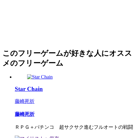
このフリーゲームが好きな人にオスス
メのフリーゲーム
Star Chain
藤崎死折
藤崎死折
ＲＰＧ＋パチンコ 超サクサク進むフルオートの戦闘