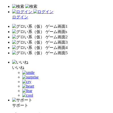
ログイン
いいね
サポート