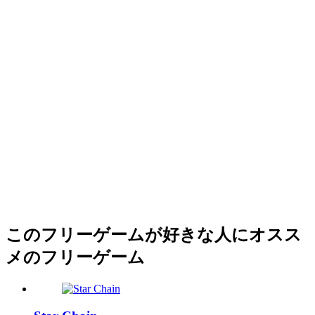
このフリーゲームが好きな人にオスス
メのフリーゲーム