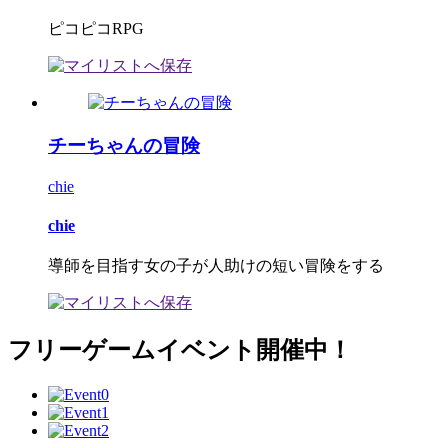
ピコピコRPG
チーちゃんの冒険
chie
chie
導師を目指す女の子が人助けの短い冒険をする
フリーゲームイベント開催中！