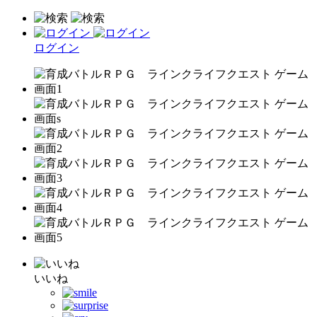
ログイン
いいね