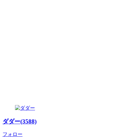
ダダー(3588)
フォロー