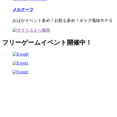
メルクーフ
おばかイベント多め！お歌も多め！ギャグ風味ＲＰＧ
フリーゲームイベント開催中！