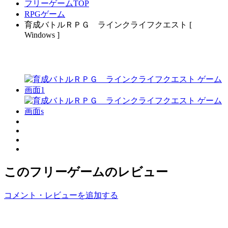
フリーゲームTOP
RPGゲーム
育成バトルＲＰＧ ラインクライフクエスト [
Windows ]
このフリーゲームのレビュー
コメント・レビューを追加する