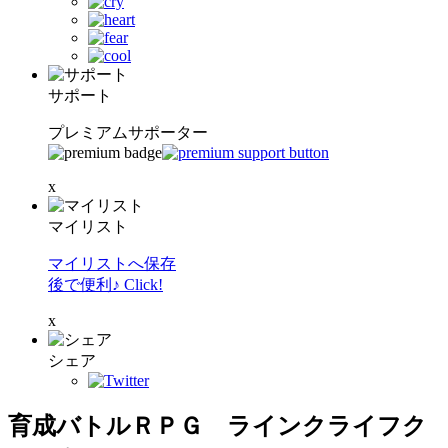
サポート
プレミアムサポーター
x
マイリスト
マイリストへ保存
後で便利♪ Click!
x
シェア
育成バトルＲＰＧ ラインクライフク