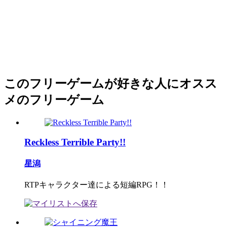
このフリーゲームが好きな人にオスス
メのフリーゲーム
Reckless Terrible Party!!
星潟
RTPキャラクター達による短編RPG！！