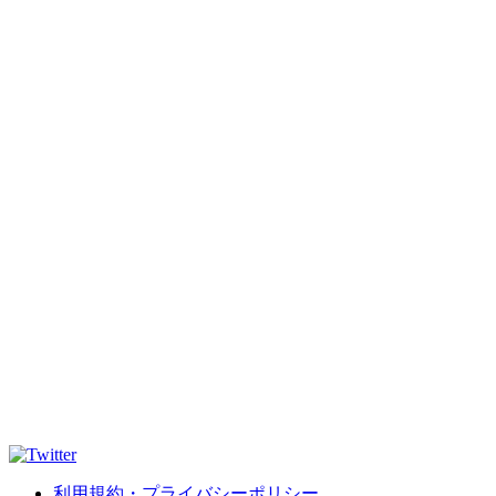
利用規約・プライバシーポリシー