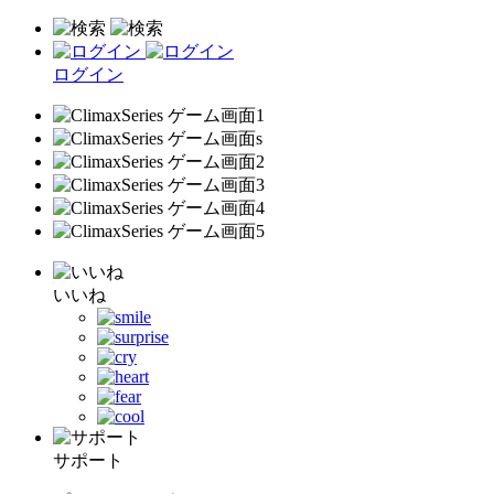
ログイン
いいね
サポート