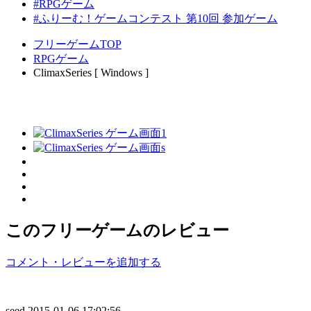
#RPGゲーム
#ふりーむ！ゲームコンテスト 第10回 参加ゲーム
フリーゲームTOP
RPGゲーム
ClimaxSeries [ Windows ]
このフリーゲームのレビュー
コメント・レビューを追加する
seed
2015-01-06 17:02:56