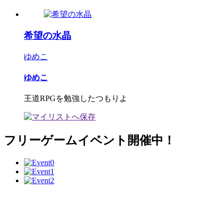
希望の水晶
ゆめこ
ゆめこ
王道RPGを勉強したつもりよ
フリーゲームイベント開催中！