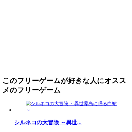
このフリーゲームが好きな人にオスス
メのフリーゲーム
シルネコの大冒険 ～異世...