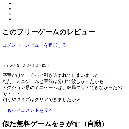
このフリーゲームのレビュー
コメント・レビューを追加する
KY
2019-12-27 15:53:55
序章だけで、ぐっと引き込まれてしまいました。
ただ、ミニゲームと宝箱は分けて欲しかったかも？
アクション系のミニゲームは、結局クリアできなかったの
で・・・
釣りやクイズはクリアできましたがｗ
→もっとコメントを見る
似た無料ゲームをさがす（自動）