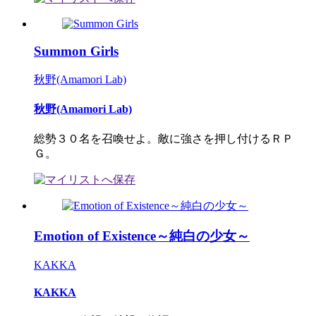
Summon Girls
秋野(Amamori Lab)
秋野(Amamori Lab)
総勢３０名を召喚せよ。敵に強さを押し付けるＲＰ
Ｇ。
Emotion of Existence～純白の少女～
KAKKA
KAKKA