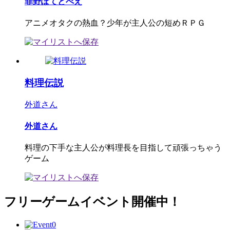
罪野ぽてとべえ
アニメオタクの熱血？少年が主人公の短めＲＰＧ
料理伝説
外道さん
外道さん
料理の下手な主人公が料理長を目指して頑張っちゃう
ゲーム
フリーゲームイベント開催中！