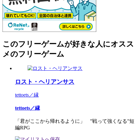
このフリーゲームが好きな人にオスス
メのフリーゲーム
ロスト・ヘリアンサス
tettoets／縁
tettoets／縁
「君がここから帰れるように」 ”戦って強くなる”短
編RPG