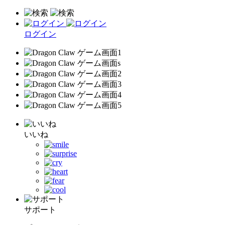
ログイン
いいね
サポート