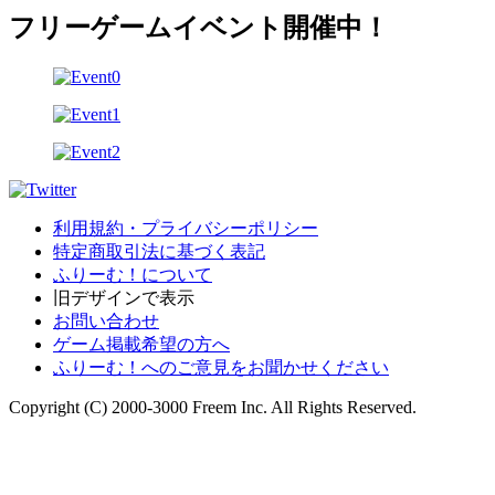
フリーゲームイベント開催中！
利用規約・プライバシーポリシー
特定商取引法に基づく表記
ふりーむ！について
旧デザインで表示
お問い合わせ
ゲーム掲載希望の方へ
ふりーむ！へのご意見をお聞かせください
Copyright (C) 2000-3000 Freem Inc. All Rights Reserved.