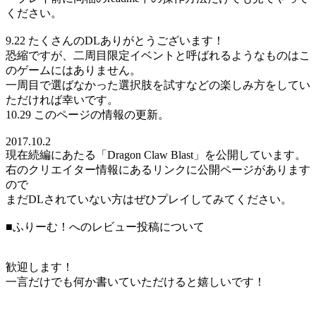
ください。
9.22 たくさんのDLありがとうございます！
恐縮ですが、二周目限定イベントと呼ばれるようなものはこ
のゲームにはありません。
一周目で選ばなかった選択肢を試すなどの楽しみ方をしてい
ただければ幸いです。
10.29 このページの情報の更新。
2017.10.2
現在続編にあたる「Dragon Claw Blast」を公開しています。
右のクリエイター情報にあるリンクに公開ページがあります
ので
まだDLされていない方はぜひプレイしてみてください。
■ふりーむ！へのレビュー投稿について
歓迎します！
一言だけでも何か書いていただけると嬉しいです！