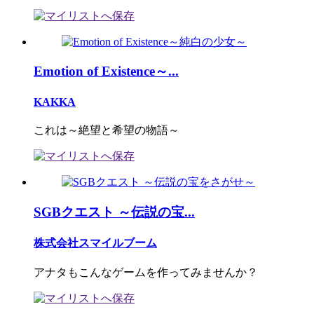
Emotion of Existence～...
KAKKA
これは～絶望と希望の物語～
SGBクエスト ～伝説の宝...
株式会社スマイルブーム
アナタもこんなゲームを作ってみませんか？