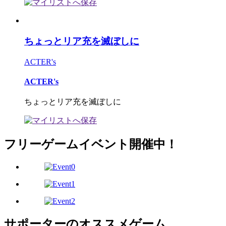
ちょっとリア充を滅ぼしに
ACTER's
ACTER's
ちょっとリア充を滅ぼしに
フリーゲームイベント開催中！
サポーターのオススメゲーム