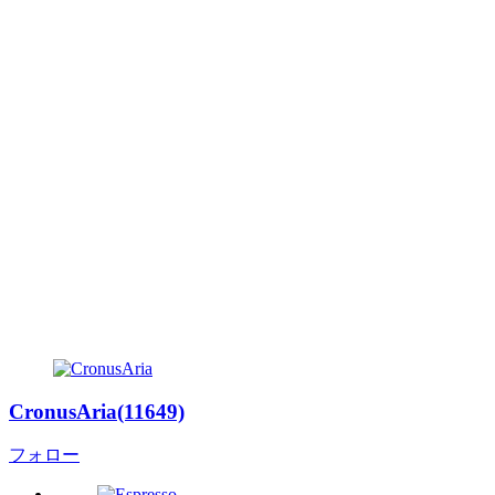
CronusAria(11649)
フォロー