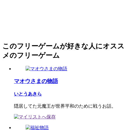
このフリーゲームが好きな人にオスス
メのフリーゲーム
マオウさまの物語
いとうあきら
隠居してた元魔王が世界平和のために戦うお話。