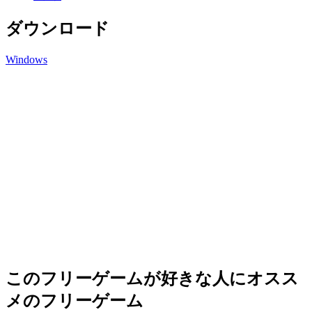
ダウンロード
Windows
このフリーゲームが好きな人にオスス
メのフリーゲーム