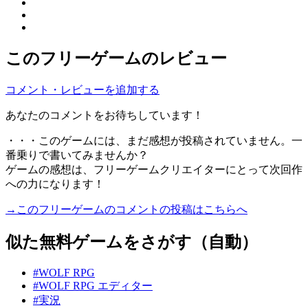
このフリーゲームのレビュー
コメント・レビューを追加する
あなたのコメントをお待ちしています！
・・・このゲームには、まだ感想が投稿されていません。一
番乗りで書いてみませんか？
ゲームの感想は、フリーゲームクリエイターにとって次回作
への力になります！
→このフリーゲームのコメントの投稿はこちらへ
似た無料ゲームをさがす（自動）
#WOLF RPG
#WOLF RPG エディター
#実況