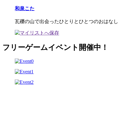
和泉こた
瓦礫の山で出会ったひとりとひとつのおはなし
フリーゲームイベント開催中！