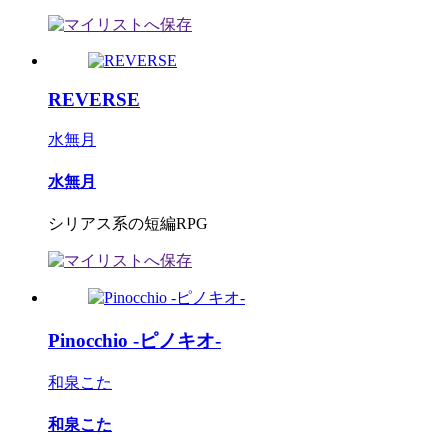
REVERSE
水無月
水無月
シリアス系の短編RPG
Pinocchio -ピノキオ-
和泉こた
和泉こた