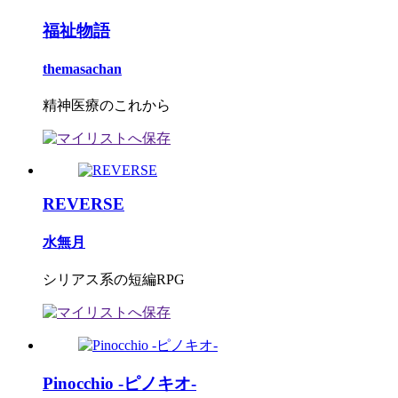
福祉物語
themasachan
精神医療のこれから
REVERSE
水無月
シリアス系の短編RPG
Pinocchio -ピノキオ-