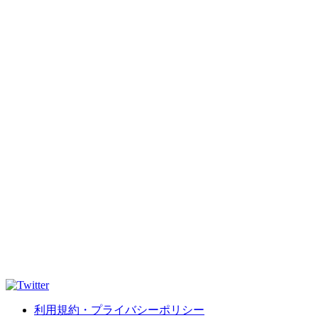
利用規約・プライバシーポリシー