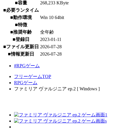
■容量
268,233 KByte
■必要ランタイム
■動作環境
Win 10 64bit
■特徴
■推奨年齢
全年齢
■登録日
2023-01-11
■ファイル更新日
2026-07-28
■情報更新日
2026-07-28
#RPGゲーム
フリーゲームTOP
RPGゲーム
ファミリア ヴァルジニア ep.2 [ Windows ]