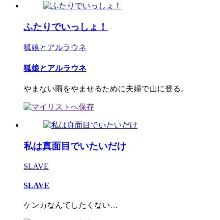
ふたりでいっしょ！
狐娘とアルラウネ
狐娘とアルラウネ
やまない雨をやませるために夫婦で山に登る。
私は真面目でいたいだけ
SLAVE
SLAVE
ケンカなんてしたくない…