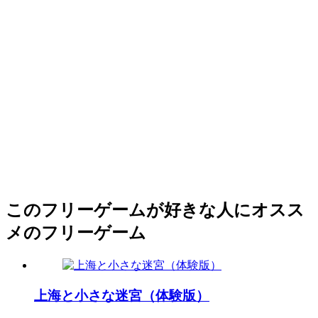
このフリーゲームが好きな人にオスス
メのフリーゲーム
上海と小さな迷宮（体験版）