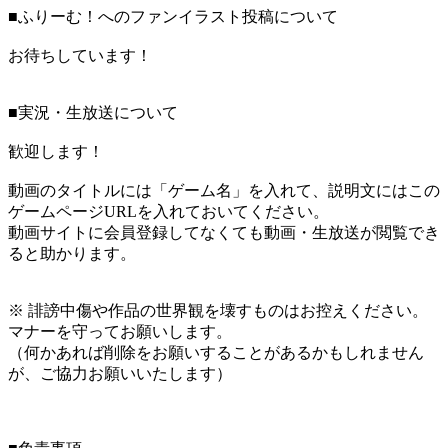
■ふりーむ！へのファンイラスト投稿について
お待ちしています！
■実況・生放送について
歓迎します！
動画のタイトルには「ゲーム名」を入れて、説明文にはこの
ゲームページURLを入れておいてください。
動画サイトに会員登録してなくても動画・生放送が閲覧でき
ると助かります。
※ 誹謗中傷や作品の世界観を壊すものはお控えください。
マナーを守ってお願いします。
（何かあれば削除をお願いすることがあるかもしれません
が、ご協力お願いいたします）