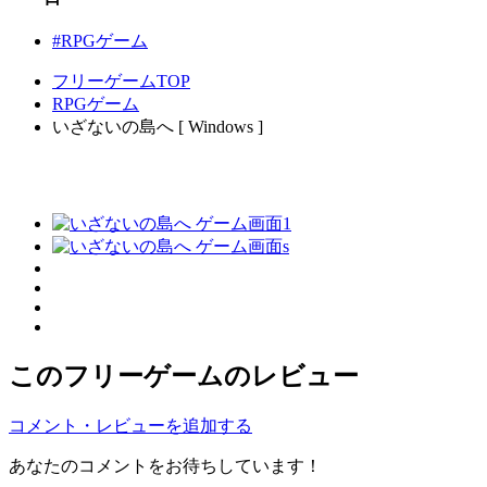
#RPGゲーム
フリーゲームTOP
RPGゲーム
いざないの島へ [ Windows ]
このフリーゲームのレビュー
コメント・レビューを追加する
あなたのコメントをお待ちしています！