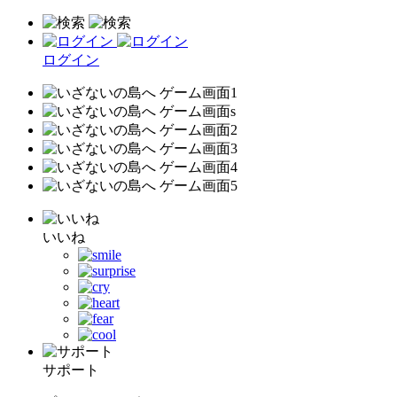
ログイン
いいね
サポート