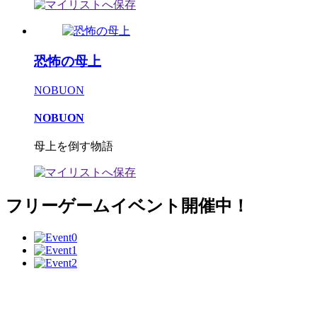
恐怖の母上
NOBUON
NOBUON
母上を倒す物語
フリーゲームイベント開催中！