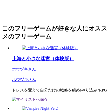
このフリーゲームが好きな人にオスス
メのフリーゲーム
上海と小さな迷宮（体験版）
ホウヅキさん
ホウヅキさん
ドレスを変えて自分だけの戦略を組め!やり込み?RPG