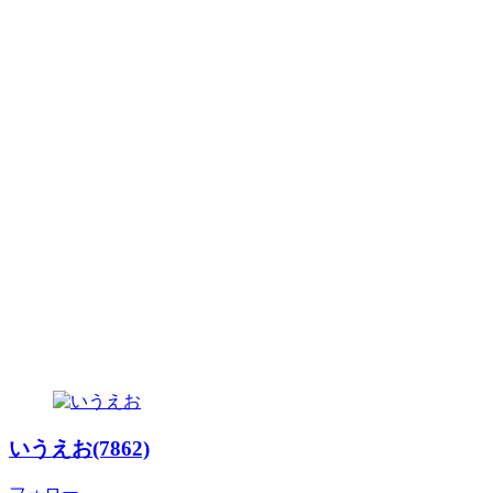
いうえお(7862)