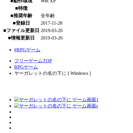
■動作環境
Win XP
■特徴
■推奨年齢
全年齢
■登録日
2017-11-28
■ファイル更新日
2019-03-26
■情報更新日
2019-03-26
#RPGゲーム
フリーゲームTOP
RPGゲーム
ヤーガレットの名の下に [ Windows ]