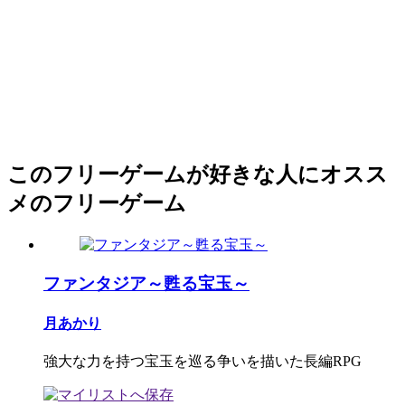
このフリーゲームが好きな人にオスス
メのフリーゲーム
ファンタジア～甦る宝玉～
月あかり
強大な力を持つ宝玉を巡る争いを描いた長編RPG