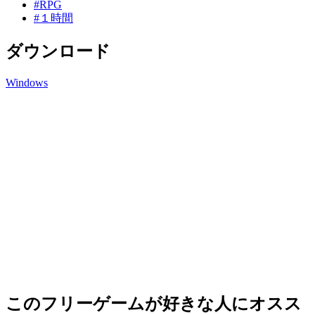
#RPG
#１時間
ダウンロード
Windows
このフリーゲームが好きな人にオスス