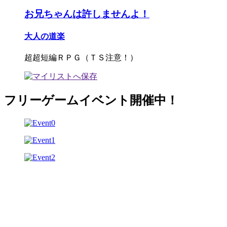
お兄ちゃんは許しませんよ！
大人の道楽
超超短編ＲＰＧ（ＴＳ注意！）
フリーゲームイベント開催中！