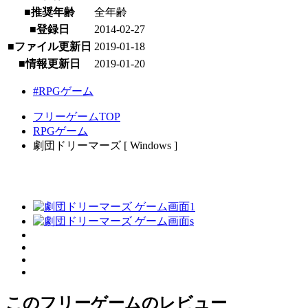
■推奨年齢
全年齢
■登録日
2014-02-27
■ファイル更新日
2019-01-18
■情報更新日
2019-01-20
#RPGゲーム
フリーゲームTOP
RPGゲーム
劇団ドリーマーズ [ Windows ]
このフリーゲームのレビュー