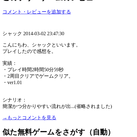
コメント・レビューを追加する
シャック
2014-03-02 23:47:30
こんにちわ、シャックといいます。
プレイしたので感想を。
実績：
・プレイ時間2時間50分59秒
・2周目クリアでゲームクリア。
・ver1.01
シナリオ：
簡潔かつ分かりやすい流れが出...(省略されました)
→もっとコメントを見る
似た無料ゲームをさがす（自動）