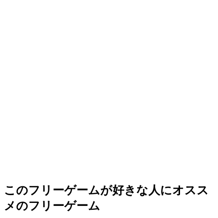
このフリーゲームが好きな人にオスス
メのフリーゲーム