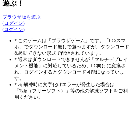
遊ぶ！
ブラウザ版を遊ぶ
(ログイン)
(ログイン)
* このゲームは「ブラウザゲーム」です。「PC/スマ
ホ」でダウンロード無しで遊べますが、ダウンロード
&起動できない形式で配信されています。
* 通常はダウンロードできませんが「マルチデプロイ
メント機能」に対応しているため、PC向けに変換さ
れ、ログインするとダウンロード可能になっていま
す。
* zip解凍時に文字化けエラーが発生した場合は
「7zip（フリーソフト）」等の他の解凍ソフトをご利
用ください。