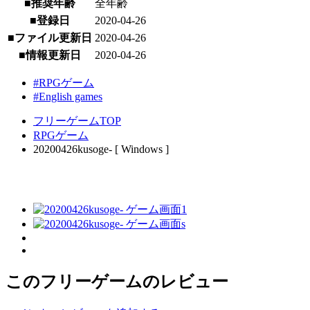
■推奨年齢
全年齢
■登録日
2020-04-26
■ファイル更新日
2020-04-26
■情報更新日
2020-04-26
#RPGゲーム
#English games
フリーゲームTOP
RPGゲーム
20200426kusoge- [ Windows ]
このフリーゲームのレビュー