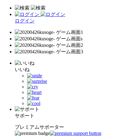
ログイン
いいね
サポート
プレミアムサポーター