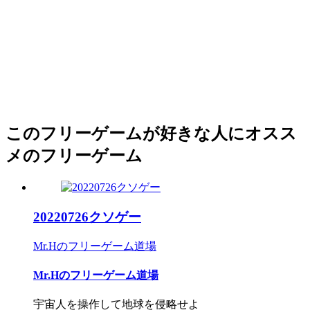
このフリーゲームが好きな人にオスス
メのフリーゲーム
20220726クソゲー
Mr.Hのフリーゲーム道場
Mr.Hのフリーゲーム道場
宇宙人を操作して地球を侵略せよ