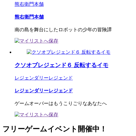
熊右衛門本舗
熊右衛門本舗
南の島を舞台にしたロボットの少年の冒険譚
クソオブレジェンド６ 反転するイモ
レジェンダリーレジェンド
レジェンダリーレジェンド
ゲームオーバーはもうこりごりなあなたへ
フリーゲームイベント開催中！