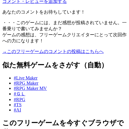
コメント・レビューを追加する
あなたのコメントをお待ちしています！
・・・このゲームには、まだ感想が投稿されていません。一
番乗りで書いてみませんか？
ゲームの感想は、フリーゲームクリエイターにとって次回作
への力になります！
→このフリーゲームのコメントの投稿はこちらへ
似た無料ゲームをさがす（自動）
#Live Maker
#RPG Maker
#RPG Maker MV
#ＧＬ
#RPG
#TS
#AI
このフリーゲームを今すぐブラウザで