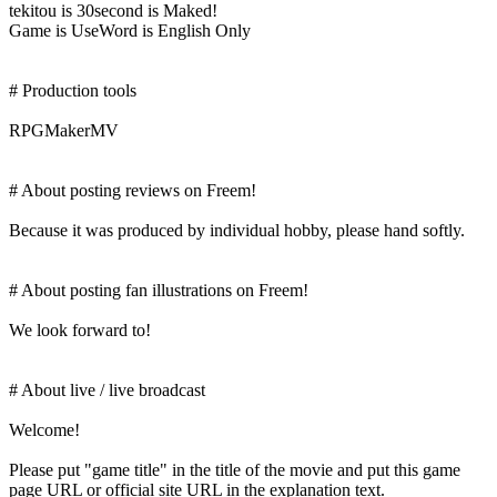
tekitou is 30second is Maked!
Game is UseWord is English Only
# Production tools
RPGMakerMV
# About posting reviews on Freem!
Because it was produced by individual hobby, please hand softly.
# About posting fan illustrations on Freem!
We look forward to!
# About live / live broadcast
Welcome!
Please put "game title" in the title of the movie and put this game
page URL or official site URL in the explanation text.