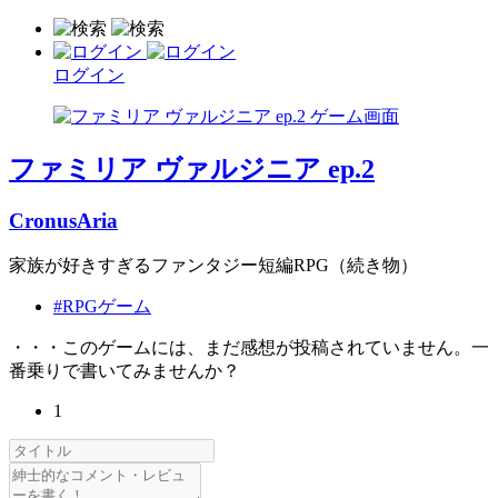
ログイン
ファミリア ヴァルジニア ep.2
CronusAria
家族が好きすぎるファンタジー短編RPG（続き物）
#RPGゲーム
・・・このゲームには、まだ感想が投稿されていません。一
番乗りで書いてみませんか？
1