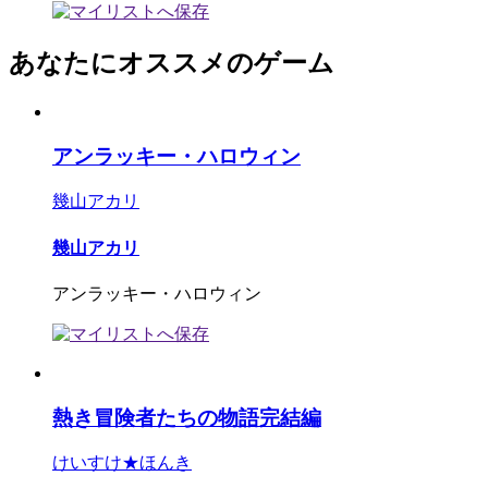
あなたにオススメのゲーム
アンラッキー・ハロウィン
幾山アカリ
幾山アカリ
アンラッキー・ハロウィン
熱き冒険者たちの物語完結編
けいすけ★ほんき