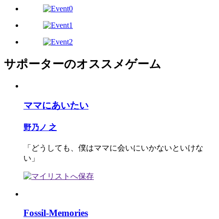
サポーターのオススメゲーム
ママにあいたい
野乃ノ 之
「どうしても、僕はママに会いにいかないといけな
い」
Fossil-Memories