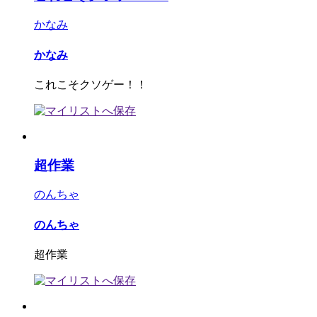
かなみ
かなみ
これこそクソゲー！！
超作業
のんちゃ
のんちゃ
超作業