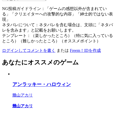
NG投稿ガイドライン：「ゲームの感想以外が含まれてい
る」「クリエイターへの攻撃的な内容」「紳士的ではない表
現」
ネタバレについて：ネタバレを含む場合は、文頭に「ネタバ
レを含みます」と記載をお願いします。
テンプレート：（楽しかったところ）（特に気に入っている
ところ）（難しかったところ）（オススメポイント）
ログインしてコメントを書く
または
Freem！IDを作成
あなたにオススメのゲーム
アンラッキー・ハロウィン
幾山アカリ
幾山アカリ