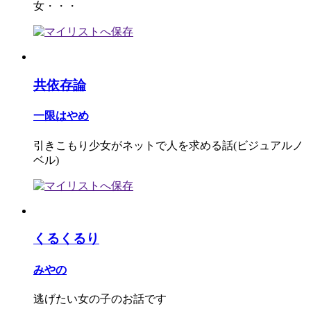
女・・・
共依存論
一限はやめ
引きこもり少女がネットで人を求める話(ビジュアルノ
ベル)
くるくるり
みやの
逃げたい女の子のお話です