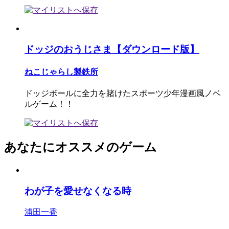
ドッジのおうじさま【ダウンロード版】
ねこじゃらし製鉄所
ドッジボールに全力を賭けたスポーツ少年漫画風ノベ
ルゲーム！！
あなたにオススメのゲーム
わが子を愛せなくなる時
浦田一香