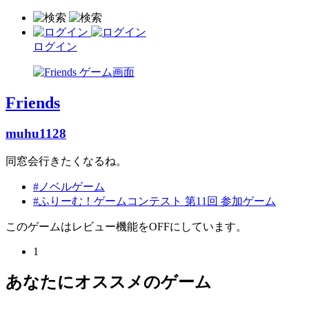
ログイン
Friends
muhu1128
同窓会行きたくなるね。
#ノベルゲーム
#ふりーむ！ゲームコンテスト 第11回 参加ゲーム
このゲームはレビュー機能をOFFにしています。
1
あなたにオススメのゲーム