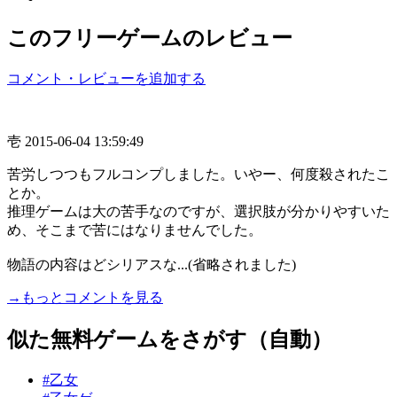
このフリーゲームのレビュー
コメント・レビューを追加する
壱
2015-06-04 13:59:49
苦労しつつもフルコンプしました。いやー、何度殺されたこ
とか。
推理ゲームは大の苦手なのですが、選択肢が分かりやすいた
め、そこまで苦にはなりませんでした。
物語の内容はどシリアスな...(省略されました)
→もっとコメントを見る
似た無料ゲームをさがす（自動）
#乙女