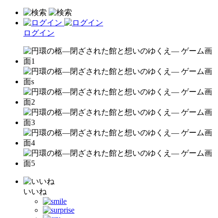
ログイン
いいね