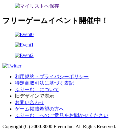
フリーゲームイベント開催中！
利用規約・プライバシーポリシー
特定商取引法に基づく表記
ふりーむ！について
旧デザインで表示
お問い合わせ
ゲーム掲載希望の方へ
ふりーむ！へのご意見をお聞かせください
Copyright (C) 2000-3000 Freem Inc. All Rights Reserved.