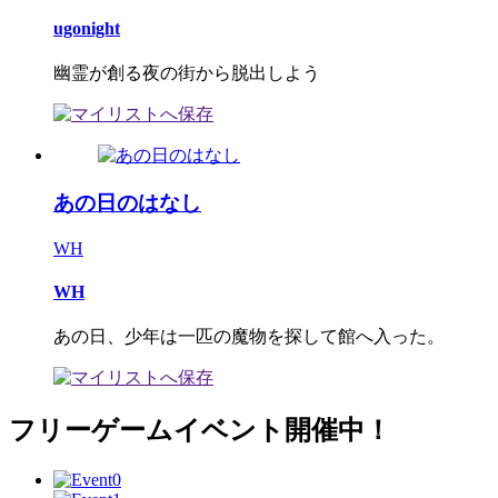
ugonight
幽霊が創る夜の街から脱出しよう
あの日のはなし
WH
WH
あの日、少年は一匹の魔物を探して館へ入った。
フリーゲームイベント開催中！