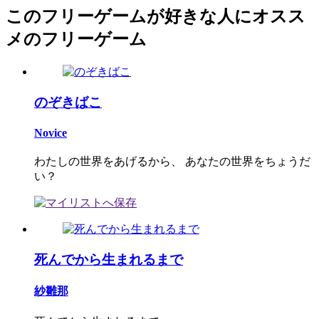
このフリーゲームが好きな人にオスス
メのフリーゲーム
のぞきばこ
Novice
わたしの世界をあげるから、 あなたの世界をちょうだ
い？
死んでから生まれるまで
紗雛那