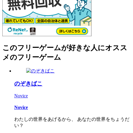
このフリーゲームが好きな人にオスス
メのフリーゲーム
のぞきばこ
Novice
Novice
わたしの世界をあげるから、 あなたの世界をちょうだ
い？