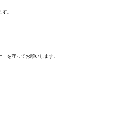
ます。
ナーを守ってお願いします。