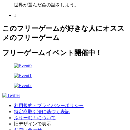
世界が選んだ命の話をしよう。
1
このフリーゲームが好きな人にオスス
メのフリーゲーム
フリーゲームイベント開催中！
利用規約・プライバシーポリシー
特定商取引法に基づく表記
ふりーむ！について
旧デザインで表示
お問い合わせ