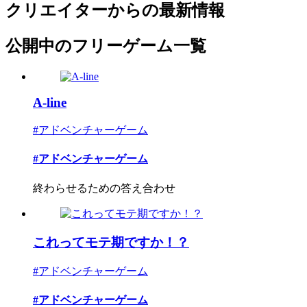
クリエイターからの最新情報
公開中のフリーゲーム一覧
A-line
#アドベンチャーゲーム
#アドベンチャーゲーム
終わらせるための答え合わせ
これってモテ期ですか！？
#アドベンチャーゲーム
#アドベンチャーゲーム