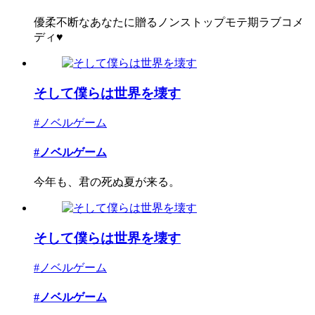
優柔不断なあなたに贈るノンストップモテ期ラブコメ
ディ♥
そして僕らは世界を壊す
#ノベルゲーム
#ノベルゲーム
今年も、君の死ぬ夏が来る。
そして僕らは世界を壊す
#ノベルゲーム
#ノベルゲーム