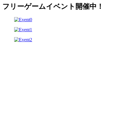
フリーゲームイベント開催中！