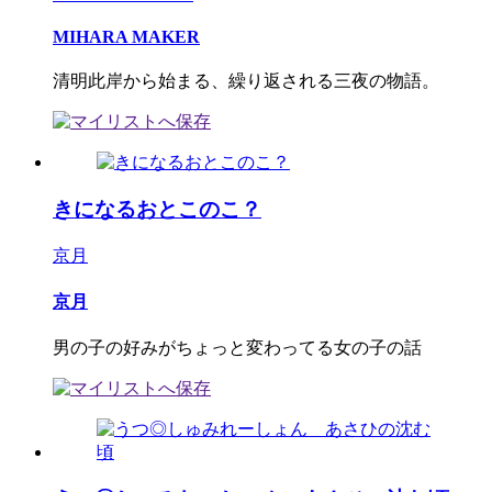
MIHARA MAKER
清明此岸から始まる、繰り返される三夜の物語。
きになるおとこのこ？
京月
京月
男の子の好みがちょっと変わってる女の子の話