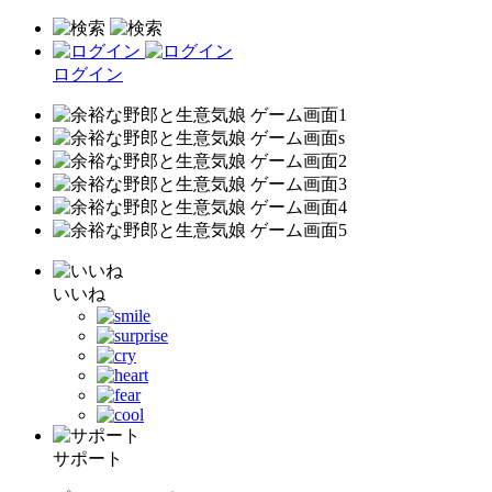
ログイン
いいね
サポート