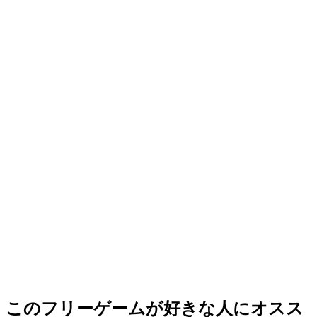
このフリーゲームが好きな人にオスス