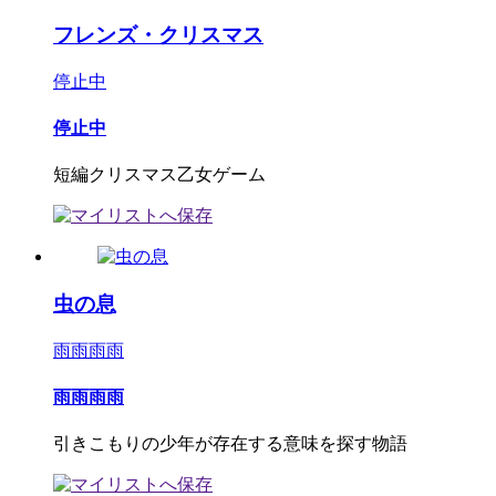
フレンズ・クリスマス
停止中
停止中
短編クリスマス乙女ゲーム
虫の息
雨雨雨雨
雨雨雨雨
引きこもりの少年が存在する意味を探す物語