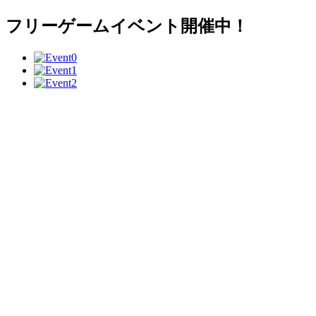
フリーゲームイベント開催中！