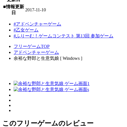
■情報更新
2017-11-10
日
#アドベンチャーゲーム
#乙女ゲーム
#ふりーむ！ゲームコンテスト 第13回 参加ゲーム
フリーゲームTOP
アドベンチャーゲーム
余裕な野郎と生意気娘 [ Windows ]
このフリーゲームのレビュー