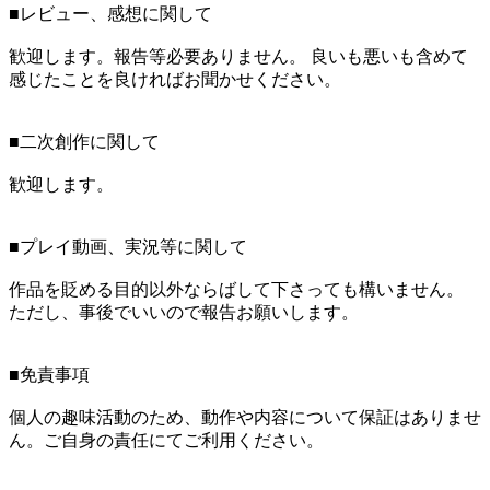
■レビュー、感想に関して
歓迎します。報告等必要ありません。 良いも悪いも含めて
感じたことを良ければお聞かせください。
■二次創作に関して
歓迎します。
■プレイ動画、実況等に関して
作品を貶める目的以外ならばして下さっても構いません。
ただし、事後でいいので報告お願いします。
■免責事項
個人の趣味活動のため、動作や内容について保証はありませ
ん。ご自身の責任にてご利用ください。