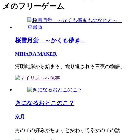
メのフリーゲーム
桜雪月蛍 ～かくも儚き...
MIHARA MAKER
清明此岸から始まる、繰り返される三夜の物語。
きになるおとこのこ？
京月
男の子の好みがちょっと変わってる女の子の話