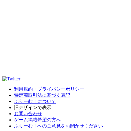
利用規約・プライバシーポリシー
特定商取引法に基づく表記
ふりーむ！について
旧デザインで表示
お問い合わせ
ゲーム掲載希望の方へ
ふりーむ！へのご意見をお聞かせください