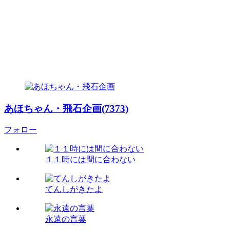
あほちゃん・飛石企画(7373)
フォロー
１１時には間に合わない
てんしがきたよ
永遠の言葉