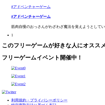
#アドベンチャーゲーム
#アドベンチャーゲーム
筋肉自慢のおっさんがわざわざ魔法を覚えようとしている
1
このフリーゲームが好きな人にオスス
フリーゲームイベント開催中！
利用規約・プライバシーポリシー