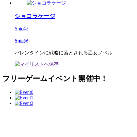
ショコラケージ
Spic@
Spic@
バレンタインに戦略に落とされる乙女ノベル
フリーゲームイベント開催中！