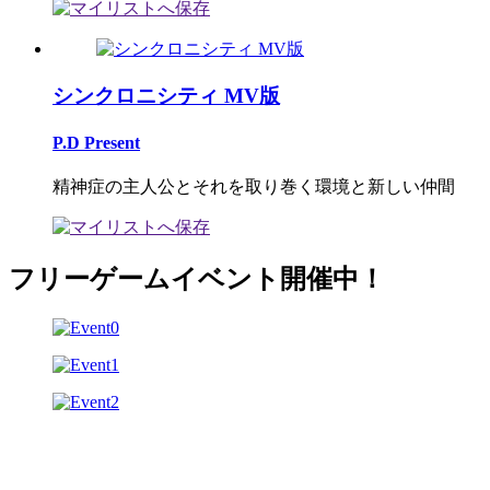
シンクロニシティ MV版
P.D Present
精神症の主人公とそれを取り巻く環境と新しい仲間
フリーゲームイベント開催中！