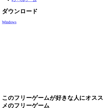
ダウンロード
Windows
このフリーゲームが好きな人にオスス
メのフリーゲーム