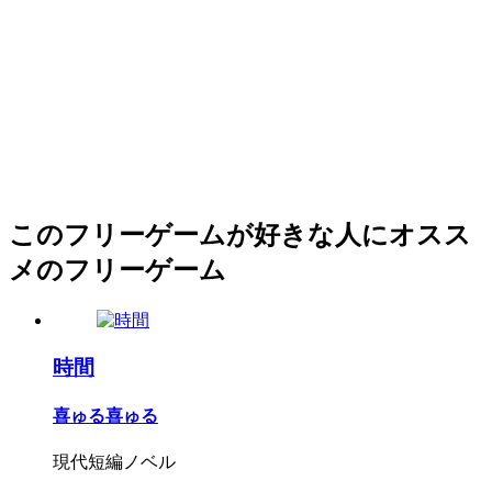
このフリーゲームが好きな人にオスス
メのフリーゲーム
時間
喜ゅる喜ゅる
現代短編ノベル