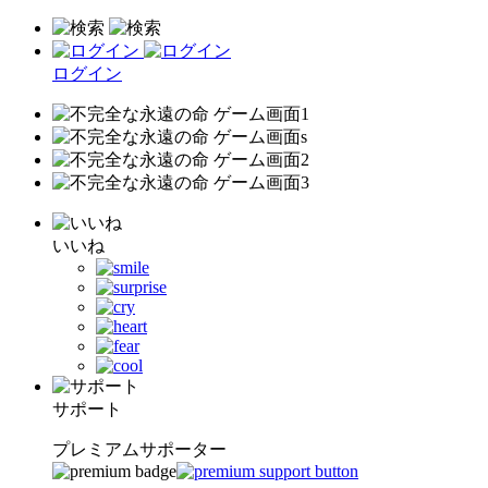
ログイン
いいね
サポート
プレミアムサポーター