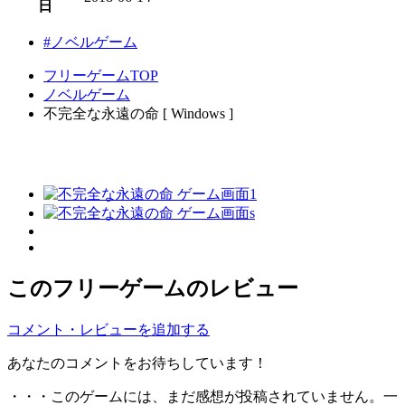
日
#ノベルゲーム
フリーゲームTOP
ノベルゲーム
不完全な永遠の命 [ Windows ]
このフリーゲームのレビュー
コメント・レビューを追加する
あなたのコメントをお待ちしています！
・・・このゲームには、まだ感想が投稿されていません。一