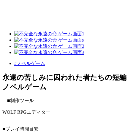
#ノベルゲーム
永遠の苦しみに囚われた者たちの短編
ノベルゲーム
■制作ツール
WOLF RPGエディター
■プレイ時間目安