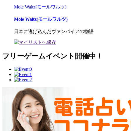
Mole Waltz(モールワルツ)
Mole Waltz(モールワルツ)
日本に逃げ込んだヴァンパイアの物語
フリーゲームイベント開催中！