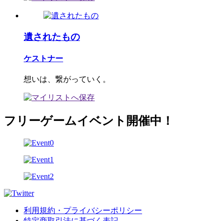
遺されたもの
ケストナー
想いは、繋がっていく。
フリーゲームイベント開催中！
利用規約・プライバシーポリシー
特定商取引法に基づく表記