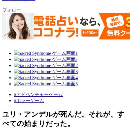
フォロー
#アドベンチャーゲーム
#ホラーゲーム
ユリ・アンデルが死んだ。​それが、す
べての始まりだった。