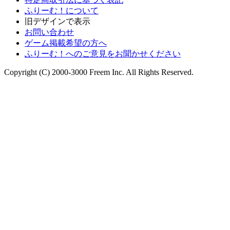
ふりーむ！について
旧デザインで表示
お問い合わせ
ゲーム掲載希望の方へ
ふりーむ！へのご意見をお聞かせください
Copyright (C) 2000-3000 Freem Inc. All Rights Reserved.