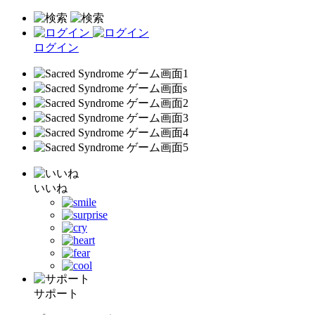
ログイン
いいね
サポート