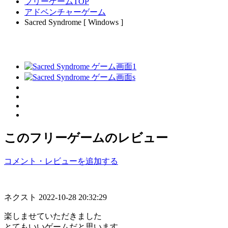
フリーゲームTOP
アドベンチャーゲーム
Sacred Syndrome [ Windows ]
このフリーゲームのレビュー
コメント・レビューを追加する
ネクスト
2022-10-28 20:32:29
楽しませていただきました
とてもいいゲームだと思います