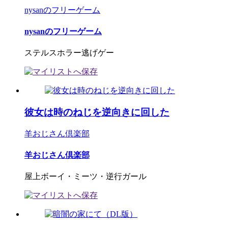
nysanのフリーゲーム
nysanのフリーゲーム
ステルスホラー逃げゲー
彼女は時のねじを逆向きに回した
羊おじさん倶楽部
羊おじさん倶楽部
屋上ボーイ・ミーツ・逆行ガール