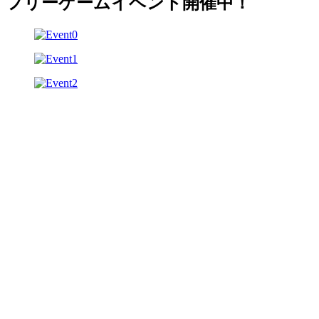
フリーゲームイベント開催中！