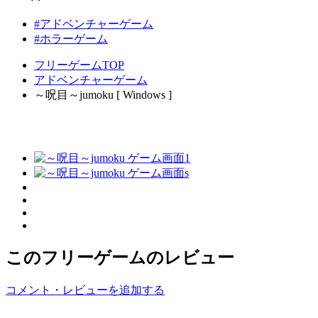
#アドベンチャーゲーム
#ホラーゲーム
フリーゲームTOP
アドベンチャーゲーム
～呪目～jumoku [ Windows ]
このフリーゲームのレビュー
コメント・レビューを追加する