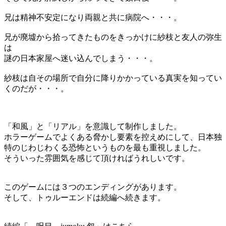
兄は精神不安定になり両親と共に病院へ・・・。
兄が廃墟から拾ってきたものをきっかけに紗枝と友人の弥生
は
謎の日本家屋へ迷い込んでしまう・・・。
紗枝は自その場所で自分に降りかかっている真実を知ってい
くのだが・・・。
「和風」と「リアル」を意識して制作しました。
ホラーゲームでよくある脅かし要素を控えめにして、日本独
特のじわじわくる恐怖というものを最も重視しました。
そういった雰囲気を感じて頂ければうれしいです。
このゲームには３つのエンディングがあります。
そして、トゥルーエンドは続編へ続きます。