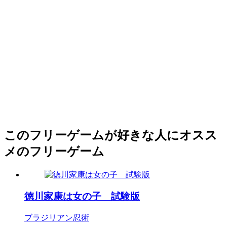
このフリーゲームが好きな人にオスス
メのフリーゲーム
徳川家康は女の子 試験版
ブラジリアン忍術