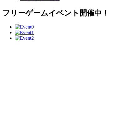
フリーゲームイベント開催中！