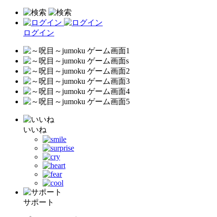
ログイン
いいね
サポート