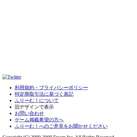
利用規約・プライバシーポリシー
特定商取引法に基づく表記
ふりーむ！について
旧デザインで表示
お問い合わせ
ゲーム掲載希望の方へ
ふりーむ！へのご意見をお聞かせください