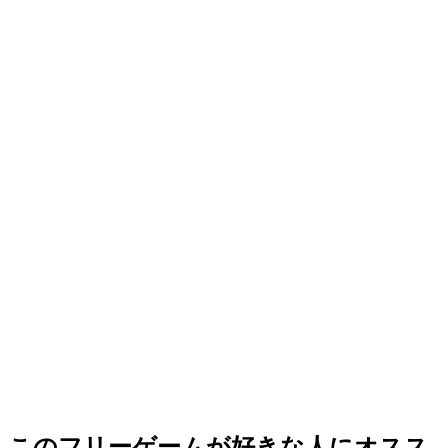
このフリーゲームが好きな人にオスス